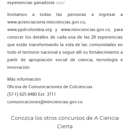
experiencias ganadoras
aquí
Invitamos a todas las personas a ingresar a
www.acienciacierta.minciencias.gov.co,
www.ppdcolombia.org y www.minciencias.gov.co, para
conocer los detalles de cada una de las 28 experiencias
que están transformando la vida de las comunidades en
todo el territorio nacional y seguir allí su fortalecimiento a
partir de apropiación social de ciencia, tecnología e
innovación.
Más información
Oficina de Comunicaciones de Colciencias
(57-1) 625 8480 Ext: 3711
comunicaciones@minciencias.gov.co
Conozca los otros concursos de A Ciencia
Cierta