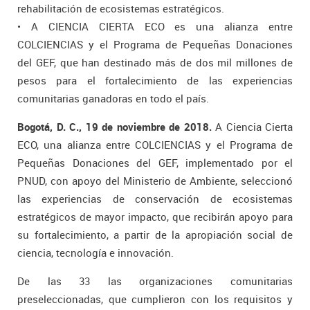
rehabilitación de ecosistemas estratégicos.
• A CIENCIA CIERTA ECO es una alianza entre
COLCIENCIAS y el Programa de Pequeñas Donaciones
del GEF, que han destinado más de dos mil millones de
pesos para el fortalecimiento de las experiencias
comunitarias ganadoras en todo el país.
Bogotá, D. C., 19 de noviembre de 2018.
A Ciencia Cierta
ECO, una alianza entre COLCIENCIAS y el Programa de
Pequeñas Donaciones del GEF, implementado por el
PNUD, con apoyo del Ministerio de Ambiente, seleccionó
las experiencias de conservación de ecosistemas
estratégicos de mayor impacto, que recibirán apoyo para
su fortalecimiento, a partir de la apropiación social de
ciencia, tecnología e innovación.
De las 33 las organizaciones comunitarias
preseleccionadas, que cumplieron con los requisitos y