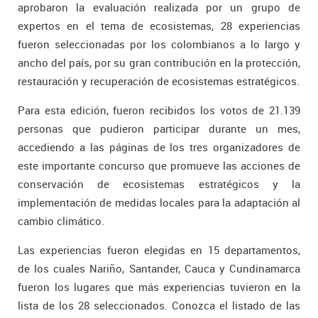
aprobaron la evaluación realizada por un grupo de
expertos en el tema de ecosistemas, 28 experiencias
fueron seleccionadas por los colombianos a lo largo y
ancho del país, por su gran contribución en la protección,
restauración y recuperación de ecosistemas estratégicos.
Para esta edición, fueron recibidos los votos de 21.139
personas que pudieron participar durante un mes,
accediendo a las páginas de los tres organizadores de
este importante concurso que promueve las acciones de
conservación de ecosistemas estratégicos y la
implementación de medidas locales para la adaptación al
cambio climático.
Las experiencias fueron elegidas en 15 departamentos,
de los cuales Nariño, Santander, Cauca y Cundinamarca
fueron los lugares que más experiencias tuvieron en la
lista de los 28 seleccionados. Conozca el listado de las