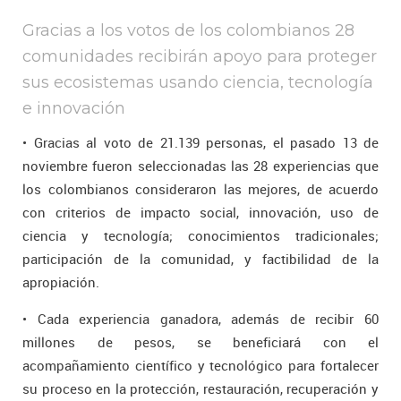
Gracias a los votos de los colombianos 28
comunidades recibirán apoyo para proteger
sus ecosistemas usando ciencia, tecnología
e innovación
• Gracias al voto de 21.139 personas, el pasado 13 de
noviembre fueron seleccionadas las 28 experiencias que
los colombianos consideraron las mejores, de acuerdo
con criterios de impacto social, innovación, uso de
ciencia y tecnología; conocimientos tradicionales;
participación de la comunidad, y factibilidad de la
apropiación.
• Cada experiencia ganadora, además de recibir 60
millones de pesos, se beneficiará con el
acompañamiento científico y tecnológico para fortalecer
su proceso en la protección, restauración, recuperación y