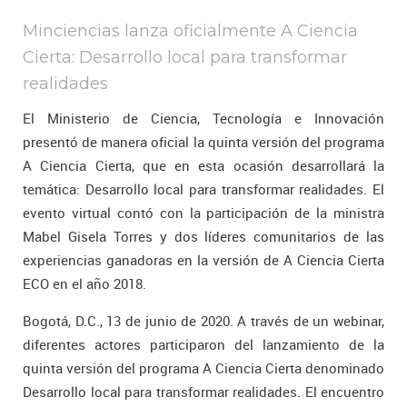
Minciencias lanza oficialmente A Ciencia
Cierta: Desarrollo local para transformar
realidades
El Ministerio de Ciencia, Tecnología e Innovación
presentó de manera oficial la quinta versión del programa
A Ciencia Cierta, que en esta ocasión desarrollará la
temática: Desarrollo local para transformar realidades. El
evento virtual contó con la participación de la ministra
Mabel Gisela Torres y dos líderes comunitarios de las
experiencias ganadoras en la versión de A Ciencia Cierta
ECO en el año 2018.
Bogotá, D.C., 13 de junio de 2020. A través de un webinar,
diferentes actores participaron del lanzamiento de la
quinta versión del programa A Ciencia Cierta denominado
Desarrollo local para transformar realidades. El encuentro