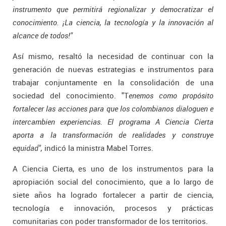
instrumento que permitirá regionalizar y democratizar el
conocimiento. ¡La ciencia, la tecnología y la innovación al
alcance de todos!"
Así mismo, resaltó la necesidad de continuar con la
generación de nuevas estrategias e instrumentos para
trabajar conjuntamente en la consolidación de una
sociedad del conocimiento. "T
enemos como propósito
fortalecer las acciones para que los colombianos dialoguen e
intercambien experiencias. El programa A Ciencia Cierta
aporta a la transformación de realidades y construye
equidad",
indicó la ministra Mabel Torres.
A Ciencia Cierta, es uno de los instrumentos para la
apropiación social del conocimiento, que a lo largo de
siete años ha logrado fortalecer a partir de ciencia,
tecnología e innovación, procesos y prácticas
comunitarias con poder transformador de los territorios.