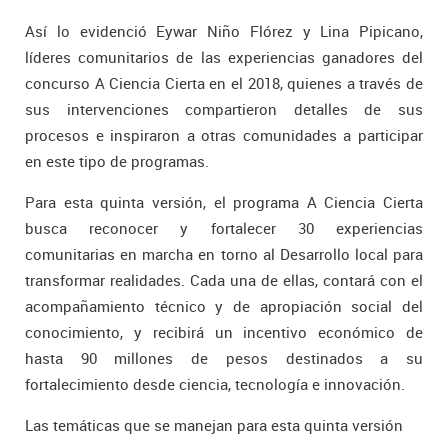
Así lo evidenció Eywar Niño Flórez y Lina Pipicano,
líderes comunitarios de las experiencias ganadores del
concurso A Ciencia Cierta en el 2018, quienes a través de
sus intervenciones compartieron detalles de sus
procesos e inspiraron a otras comunidades a participar
en este tipo de programas.
Para esta quinta versión, el programa A Ciencia Cierta
busca reconocer y fortalecer 30 experiencias
comunitarias en marcha en torno al Desarrollo local para
transformar realidades. Cada una de ellas, contará con el
acompañamiento técnico y de apropiación social del
conocimiento, y recibirá un incentivo económico de
hasta 90 millones de pesos destinados a su
fortalecimiento desde ciencia, tecnología e innovación.
Las temáticas que se manejan para esta quinta versión