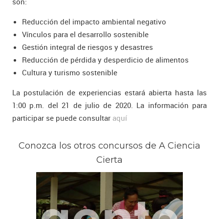
son:
Reducción del impacto ambiental negativo
Vínculos para el desarrollo sostenible
Gestión integral de riesgos y desastres
Reducción de pérdida y desperdicio de alimentos
Cultura y turismo sostenible
La postulación de experiencias estará abierta hasta las
1:00 p.m. del 21 de julio de 2020. La información para
participar se puede consultar
aquí
Conozca los otros concursos de A Ciencia
Cierta