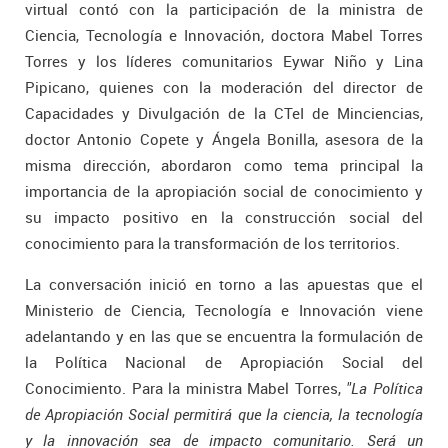
virtual contó con la participación de la ministra de
Ciencia, Tecnología e Innovación, doctora Mabel Torres
Torres y los líderes comunitarios Eywar Niño y Lina
Pipicano, quienes con la moderación del director de
Capacidades y Divulgación de la CTeI de Minciencias,
doctor Antonio Copete y Ángela Bonilla, asesora de la
misma dirección, abordaron como tema principal la
importancia de la apropiación social de conocimiento y
su impacto positivo en la construcción social del
conocimiento para la transformación de los territorios.
La conversación inició en torno a las apuestas que el
Ministerio de Ciencia, Tecnología e Innovación viene
adelantando y en las que se encuentra la formulación de
la Política Nacional de Apropiación Social del
Conocimiento. Para la ministra Mabel Torres,
"La Política
de Apropiación Social permitirá que la ciencia, la tecnología
y la innovación sea de impacto comunitario. Será un