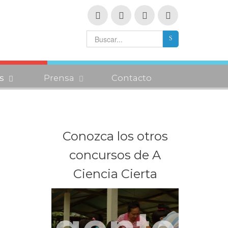
s
Prensa
Contacto
Conozca los otros
concursos de A
Ciencia Cierta