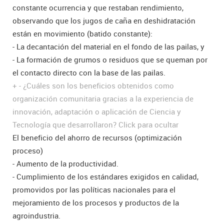
constante ocurrencia y que restaban rendimiento,
observando que los jugos de caña en deshidratación
están en movimiento (batido constante):
- La decantación del material en el fondo de las pailas, y
- La formación de grumos o residuos que se queman por
el contacto directo con la base de las pailas.
+
-
¿Cuáles son los beneficios obtenidos como
organización comunitaria gracias a la experiencia de
innovación, adaptación o aplicación de Ciencia y
Tecnología que desarrollaron?
Click para ocultar
El beneficio del ahorro de recursos (optimización
proceso)
- Aumento de la productividad.
- Cumplimiento de los estándares exigidos en calidad,
promovidos por las políticas nacionales para el
mejoramiento de los procesos y productos de la
agroindustria.