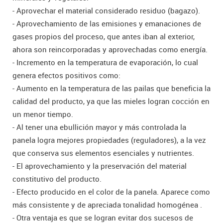
- Aprovechar el material considerado residuo (bagazo).
- Aprovechamiento de las emisiones y emanaciones de
gases propios del proceso, que antes iban al exterior,
ahora son reincorporadas y aprovechadas como energía.
- Incremento en la temperatura de evaporación, lo cual
genera efectos positivos como:
- Aumento en la temperatura de las pailas que beneficia la
calidad del producto, ya que las mieles logran cocción en
un menor tiempo.
- Al tener una ebullición mayor y más controlada la
panela logra mejores propiedades (reguladores), a la vez
que conserva sus elementos esenciales y nutrientes.
- El aprovechamiento y la preservación del material
constitutivo del producto.
- Efecto producido en el color de la panela. Aparece como
más consistente y de apreciada tonalidad homogénea .
- Otra ventaja es que se logran evitar dos sucesos de