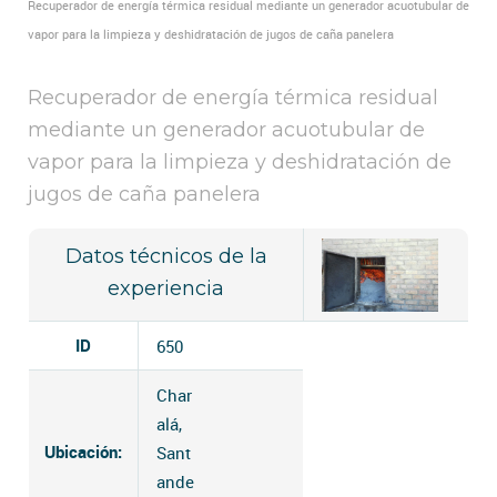
Recuperador de energía térmica residual mediante un generador acuotubular de
vapor para la limpieza y deshidratación de jugos de caña panelera
Recuperador de energía térmica residual
mediante un generador acuotubular de
vapor para la limpieza y deshidratación de
jugos de caña panelera
Datos técnicos de la
experiencia
ID
650
Char
alá,
Ubicación:
Sant
ande