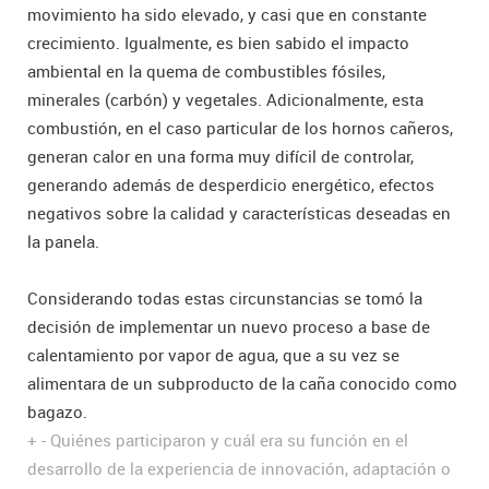
movimiento ha sido elevado, y casi que en constante
crecimiento. Igualmente, es bien sabido el impacto
ambiental en la quema de combustibles fósiles,
minerales (carbón) y vegetales. Adicionalmente, esta
combustión, en el caso particular de los hornos cañeros,
generan calor en una forma muy difícil de controlar,
generando además de desperdicio energético, efectos
negativos sobre la calidad y características deseadas en
la panela.
Considerando todas estas circunstancias se tomó la
decisión de implementar un nuevo proceso a base de
calentamiento por vapor de agua, que a su vez se
alimentara de un subproducto de la caña conocido como
bagazo.
+
-
Quiénes participaron y cuál era su función en el
desarrollo de la experiencia de innovación, adaptación o