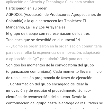
aplicación de Ciencia y Tecnología
Click para ocultar
Participaron en su orden:
AGROCOL (Asociación de Productores Agropecuarios de
Colombia) a la que pertenecen los Trapiches: El
Mandarino, La Fe y Los Arrayanales.
El grupo de trabajo con representación de los tres
Trapiches que se describió en el numeral 14.
+
-
¿Cómo se organizaron en la organización comunitaria
para desarrollar la experiencia de innovación, adaptación
o aplicación de CyT postulada?
Click para ocultar
Son dos los momentos de la convocatoria del grupo
(organización comunitaria). Cada momento lleva al inicio
de una sucesión programada de fases de ejecución:
1. Conformación del grupo encargado de idear la
innovación y de ejecutar el procedimiento técnico-
científico de reconversión del sistema. Desde la
conformación del grupo hasta la entrega de resultados se