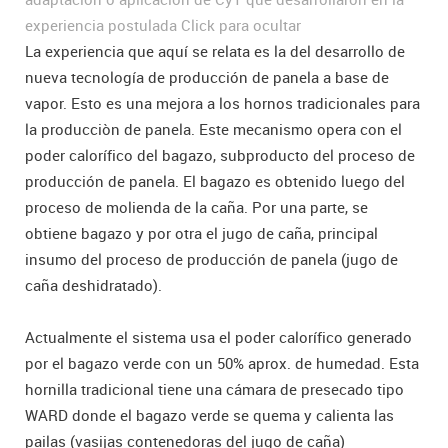
experiencia postulada
Click para ocultar
La experiencia que aquí se relata es la del desarrollo de
nueva tecnología de producción de panela a base de
vapor. Esto es una mejora a los hornos tradicionales para
la producciòn de panela. Este mecanismo opera con el
poder calorífico del bagazo, subproducto del proceso de
producción de panela. El bagazo es obtenido luego del
proceso de molienda de la caña. Por una parte, se
obtiene bagazo y por otra el jugo de caña, principal
insumo del proceso de producción de panela (jugo de
caña deshidratado).
Actualmente el sistema usa el poder calorífico generado
por el bagazo verde con un 50% aprox. de humedad. Esta
hornilla tradicional tiene una cámara de presecado tipo
WARD donde el bagazo verde se quema y calienta las
pailas (vasijas contenedoras del jugo de caña)