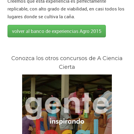
Creemos que esta experiencia es perfectamente
replicable, con alto grado de viabilidad, en casi todos los
lugares donde se cultiva la caña.
volver al banco de experiencias Agro 2015
Conozca los otros concursos de A Ciencia
Cierta