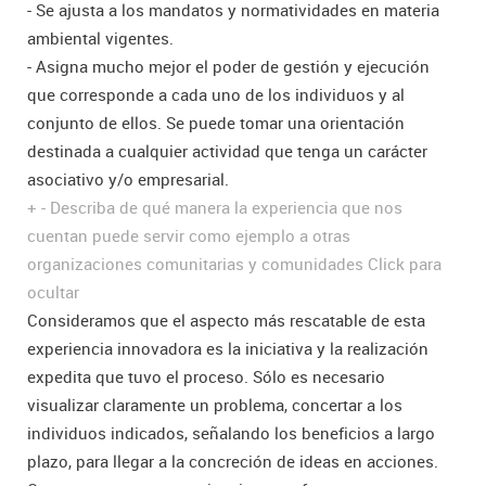
- Se ajusta a los mandatos y normatividades en materia
ambiental vigentes.
- Asigna mucho mejor el poder de gestión y ejecución
que corresponde a cada uno de los individuos y al
conjunto de ellos. Se puede tomar una orientación
destinada a cualquier actividad que tenga un carácter
asociativo y/o empresarial.
+
-
Describa de qué manera la experiencia que nos
cuentan puede servir como ejemplo a otras
organizaciones comunitarias y comunidades
Click para
ocultar
Consideramos que el aspecto más rescatable de esta
experiencia innovadora es la iniciativa y la realización
expedita que tuvo el proceso. Sólo es necesario
visualizar claramente un problema, concertar a los
individuos indicados, señalando los beneficios a largo
plazo, para llegar a la concreción de ideas en acciones.