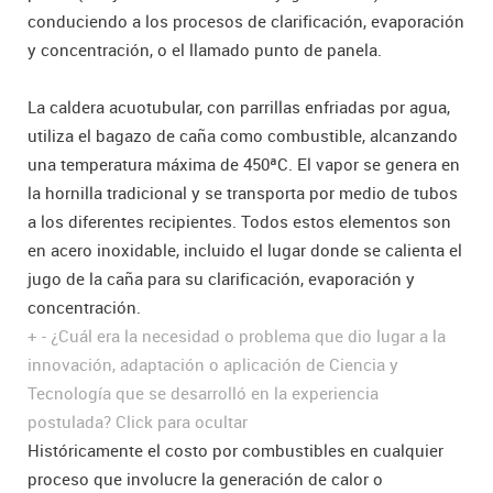
conduciendo a los procesos de clarificación, evaporación
y concentración, o el llamado punto de panela.
La caldera acuotubular, con parrillas enfriadas por agua,
utiliza el bagazo de caña como combustible, alcanzando
una temperatura máxima de 450ªC. El vapor se genera en
la hornilla tradicional y se transporta por medio de tubos
a los diferentes recipientes. Todos estos elementos son
en acero inoxidable, incluido el lugar donde se calienta el
jugo de la caña para su clarificación, evaporación y
concentración.
+
-
¿Cuál era la necesidad o problema que dio lugar a la
innovación, adaptación o aplicación de Ciencia y
Tecnología que se desarrolló en la experiencia
postulada?
Click para ocultar
Históricamente el costo por combustibles en cualquier
proceso que involucre la generación de calor o