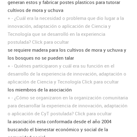
generan estos y fabricar postes plasticos para tutorar
cultivos de mora y uchuva
+
-
¿Cuál era la necesidad o problema que dio lugar a la
innovación, adaptación o aplicación de Ciencia y
Tecnología que se desarrolló en la experiencia
postulada?
Click para ocultar
se requiere madera para los cultivos de mora y uchuva y
los bosques no se pueden talar
+
-
Quiénes participaron y cuál era su función en el
desarrollo de la experiencia de innovación, adaptación o
aplicación de Ciencia y Tecnología
Click para ocultar
los miembros de la asociación
+
-
¿Cómo se organizaron en la organización comunitaria
para desarrollar la experiencia de innovación, adaptación
o aplicación de CyT postulada?
Click para ocultar
la asociación esta conformada desde el año 2004
buscando el bienestar económico y social de la