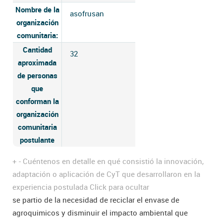
Nombre de la
asofrusan
organización
comunitaria:
Cantidad
32
aproximada
de personas
que
conforman la
organización
comunitaria
postulante
+
-
Cuéntenos en detalle en qué consistió la innovación,
adaptación o aplicación de CyT que desarrollaron en la
experiencia postulada
Click para ocultar
se partio de la necesidad de reciclar el envase de
agroquimicos y disminuir el impacto ambiental que