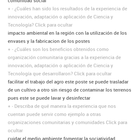
comunidad social
+
-
¿Cuáles han sido los resultados de la experiencia de
innovación, adaptación o aplicación de Ciencia y
Tecnología?
Click para ocultar
impacto ambiental en la región con la utilización de los
envases y la fabricacion de los postes
+
-
¿Cuáles son los beneficios obtenidos como
organización comunitaria gracias a la experiencia de
innovación, adaptación o aplicación de Ciencia y
Tecnología que desarrollaron?
Click para ocultar
facilitar el trabajo del agro este poste se puede trasladar
de un cultivo a otro sin riesgo de contaminar los terrenos
pues este se puede lavar y desinfectar
+
-
Describa de qué manera la experiencia que nos
cuentan puede servir como ejemplo a otras
organizaciones comunitarias y comunidades
Click para
ocultar
cuidar el medio ambiente fomentar la sociatividad