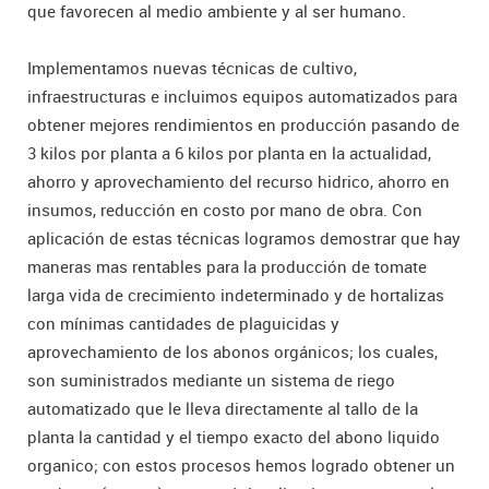
que favorecen al medio ambiente y al ser humano.
Implementamos nuevas técnicas de cultivo,
infraestructuras e incluimos equipos automatizados para
obtener mejores rendimientos en producción pasando de
3 kilos por planta a 6 kilos por planta en la actualidad,
ahorro y aprovechamiento del recurso hidrico, ahorro en
insumos, reducción en costo por mano de obra. Con
aplicación de estas técnicas logramos demostrar que hay
maneras mas rentables para la producción de tomate
larga vida de crecimiento indeterminado y de hortalizas
con mínimas cantidades de plaguicidas y
aprovechamiento de los abonos orgánicos; los cuales,
son suministrados mediante un sistema de riego
automatizado que le lleva directamente al tallo de la
planta la cantidad y el tiempo exacto del abono liquido
organico; con estos procesos hemos logrado obtener un