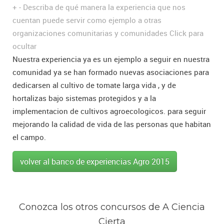
+
-
Describa de qué manera la experiencia que nos
cuentan puede servir como ejemplo a otras
organizaciones comunitarias y comunidades
Click para
ocultar
Nuestra experiencia ya es un ejemplo a seguir en nuestra
comunidad ya se han formado nuevas asociaciones para
dedicarsen al cultivo de tomate larga vida , y de
hortalizas bajo sistemas protegidos y a la
implementacion de cultivos agroecologicos. para seguir
mejorando la calidad de vida de las personas que habitan
el campo.
volver al banco de experiencias Agro 2015
Conozca los otros concursos de A Ciencia
Cierta