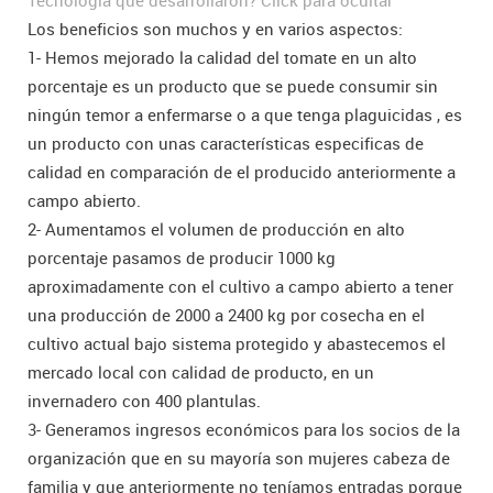
Tecnología que desarrollaron?
Click para ocultar
Los beneficios son muchos y en varios aspectos:
1- Hemos mejorado la calidad del tomate en un alto
porcentaje es un producto que se puede consumir sin
ningún temor a enfermarse o a que tenga plaguicidas , es
un producto con unas características especificas de
calidad en comparación de el producido anteriormente a
campo abierto.
2- Aumentamos el volumen de producción en alto
porcentaje pasamos de producir 1000 kg
aproximadamente con el cultivo a campo abierto a tener
una producción de 2000 a 2400 kg por cosecha en el
cultivo actual bajo sistema protegido y abastecemos el
mercado local con calidad de producto, en un
invernadero con 400 plantulas.
3- Generamos ingresos económicos para los socios de la
organización que en su mayoría son mujeres cabeza de
familia y que anteriormente no teníamos entradas porque