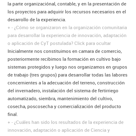
la parte organizaciónal, contable, y en la presentación de
los proyectos para adquirir los recursos necesarios en el
desarrollo de la experiencia.
+
-
¿Cómo se organizaron en la organización comunitaria
para desarrollar la experiencia de innovación, adaptación
o aplicación de CyT postulada?
Click para ocultar
Inicialmente nos constituimos en camara de comercio,
posteriormente recibimos la formación en cultivo bajo
sistemas protegidos y luego nos organizamos en grupos
de trabajo (tres grupos) para desarrollar todas las labores
concernientes a la adecuación del terreno, construcción
del invernadero, instalación del sistema de fertirriego
automatizado, siembra, mantenimiento del cultivo,
cosecha, poscosecha y comercialización del producto
final.
+
-
¿Cuáles han sido los resultados de la experiencia de
innovación, adaptación o aplicación de Ciencia y