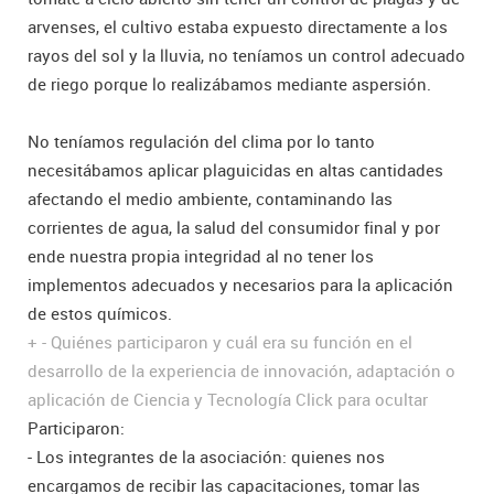
arvenses, el cultivo estaba expuesto directamente a los
rayos del sol y la lluvia, no teníamos un control adecuado
de riego porque lo realizábamos mediante aspersión.
No teníamos regulación del clima por lo tanto
necesitábamos aplicar plaguicidas en altas cantidades
afectando el medio ambiente, contaminando las
corrientes de agua, la salud del consumidor final y por
ende nuestra propia integridad al no tener los
implementos adecuados y necesarios para la aplicación
de estos químicos.
+
-
Quiénes participaron y cuál era su función en el
desarrollo de la experiencia de innovación, adaptación o
aplicación de Ciencia y Tecnología
Click para ocultar
Participaron:
- Los integrantes de la asociación: quienes nos
encargamos de recibir las capacitaciones, tomar las