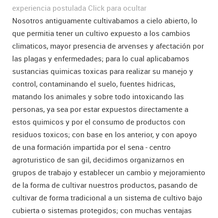
experiencia postulada
Click para ocultar
Nosotros antiguamente cultivabamos a cielo abierto, lo
que permitia tener un cultivo expuesto a los cambios
climaticos, mayor presencia de arvenses y afectación por
las plagas y enfermedades; para lo cual aplicabamos
sustancias quimicas toxicas para realizar su manejo y
control, contaminando el suelo, fuentes hidricas,
matando los animales y sobre todo intoxicando las
personas, ya sea por estar expuestos directamente a
estos quimicos y por el consumo de productos con
residuos toxicos; con base en los anterior, y con apoyo
de una formación impartida por el sena - centro
agroturistico de san gil, decidimos organizarnos en
grupos de trabajo y establecer un cambio y mejoramiento
de la forma de cultivar nuestros productos, pasando de
cultivar de forma tradicional a un sistema de cultivo bajo
cubierta o sistemas protegidos; con muchas ventajas