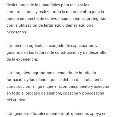
desicuiones de los materiales para realizar las
construcciones y realizar toda la mano de obra para la
puesta en marcha de cultivos bajo sistemas protegidos
con la utilización de fertirriego y demas equipos
necesarios.
- Un técnico agrícola: encargado de capacitarnos y
guiarnos en las labores de construcción y de desarrollo
de la experiencia.
- Un ingeniero agronomo: encargado de brindar la
formación, y los planos que se debían desarollar en la
construcción; al igual que el acompañamiento y asesoria
en todo el proceso de siembra, cosecha y poscosecha
del cultivo.
- Un gestor de fortalecimiento rural: quien nos apoya en