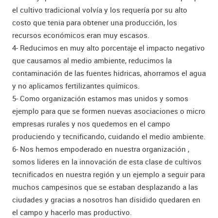
el cultivo tradicional volvía y los requería por su alto
costo que tenia para obtener una producción, los
recursos económicos eran muy escasos.
4- Reducimos en muy alto porcentaje el impacto negativo
que causamos al medio ambiente, reducimos la
contaminación de las fuentes hidricas, ahorramos el agua
y no aplicamos fertilizantes químicos.
5- Como organización estamos mas unidos y somos
ejemplo para que se formen nuevas asociaciones o micro
empresas rurales y nos quedemos en el campo
produciendo y tecnificando, cuidando el medio ambiente.
6- Nos hemos empoderado en nuestra organización ,
somos lideres en la innovación de esta clase de cultivos
tecnificados en nuestra región y un ejemplo a seguir para
muchos campesinos que se estaban desplazando a las
ciudades y gracias a nosotros han disidido quedaren en
el campo y hacerlo mas productivo.