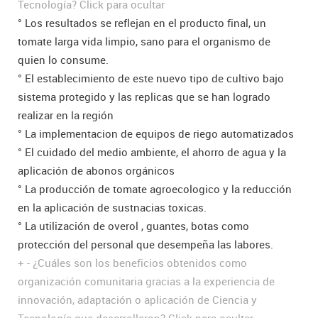
Tecnología?
Click para ocultar
° Los resultados se reflejan en el producto final, un
tomate larga vida limpio, sano para el organismo de
quien lo consume.
° El establecimiento de este nuevo tipo de cultivo bajo
sistema protegido y las replicas que se han logrado
realizar en la región
° La implementacion de equipos de riego automatizados
° El cuidado del medio ambiente, el ahorro de agua y la
aplicación de abonos orgánicos
° La producción de tomate agroecologico y la reducción
en la aplicación de sustnacias toxicas.
° La utilización de overol , guantes, botas como
protección del personal que desempeña las labores.
+
-
¿Cuáles son los beneficios obtenidos como
organización comunitaria gracias a la experiencia de
innovación, adaptación o aplicación de Ciencia y