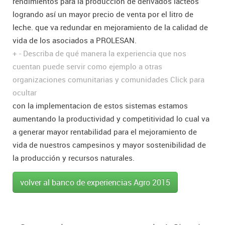
rendimientos para la producción de derivados lácteos
logrando así un mayor precio de venta por el litro de
leche. que va redundar en mejoramiento de la calidad de
vida de los asociados a PROLESAN.
+
-
Describa de qué manera la experiencia que nos
cuentan puede servir como ejemplo a otras
organizaciones comunitarias y comunidades
Click para
ocultar
con la implementacion de estos sistemas estamos
aumentando la productividad y competitividad lo cual va
a generar mayor rentabilidad para el mejoramiento de
vida de nuestros campesinos y mayor sostenibilidad de
la producción y recursos naturales.
volver al banco de experiencias Agro 2015