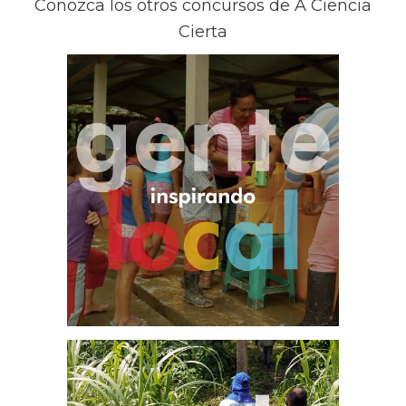
Conozca los otros concursos de A Ciencia
Cierta