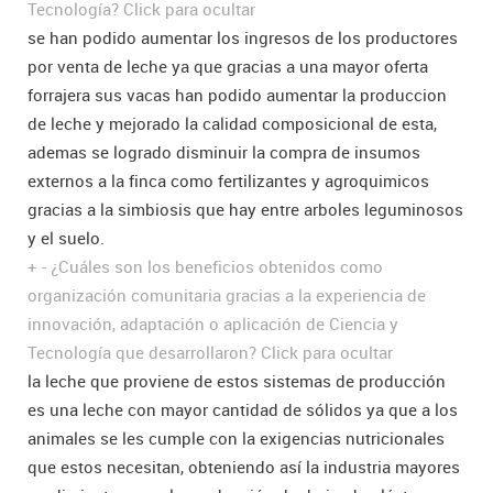
Tecnología?
Click para ocultar
se han podido aumentar los ingresos de los productores
por venta de leche ya que gracias a una mayor oferta
forrajera sus vacas han podido aumentar la produccion
de leche y mejorado la calidad composicional de esta,
ademas se logrado disminuir la compra de insumos
externos a la finca como fertilizantes y agroquimicos
gracias a la simbiosis que hay entre arboles leguminosos
y el suelo.
+
-
¿Cuáles son los beneficios obtenidos como
organización comunitaria gracias a la experiencia de
innovación, adaptación o aplicación de Ciencia y
Tecnología que desarrollaron?
Click para ocultar
la leche que proviene de estos sistemas de producción
es una leche con mayor cantidad de sólidos ya que a los
animales se les cumple con la exigencias nutricionales
que estos necesitan, obteniendo así la industria mayores