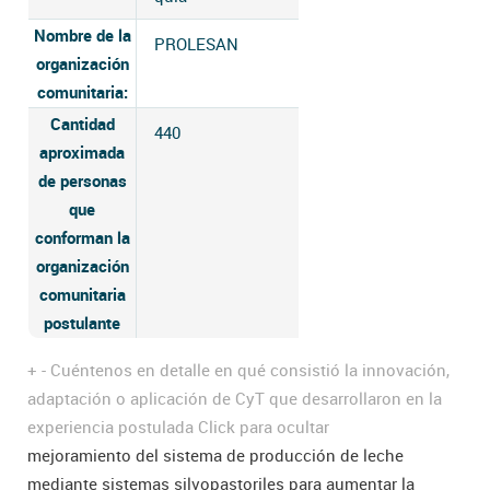
Nombre de la
PROLESAN
organización
comunitaria:
Cantidad
440
aproximada
de personas
que
conforman la
organización
comunitaria
postulante
+
-
Cuéntenos en detalle en qué consistió la innovación,
adaptación o aplicación de CyT que desarrollaron en la
experiencia postulada
Click para ocultar
mejoramiento del sistema de producción de leche
mediante sistemas silvopastoriles para aumentar la