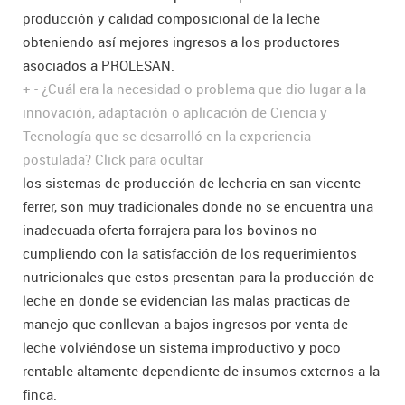
producción y calidad composicional de la leche
obteniendo así mejores ingresos a los productores
asociados a PROLESAN.
+
-
¿Cuál era la necesidad o problema que dio lugar a la
innovación, adaptación o aplicación de Ciencia y
Tecnología que se desarrolló en la experiencia
postulada?
Click para ocultar
los sistemas de producción de lecheria en san vicente
ferrer, son muy tradicionales donde no se encuentra una
inadecuada oferta forrajera para los bovinos no
cumpliendo con la satisfacción de los requerimientos
nutricionales que estos presentan para la producción de
leche en donde se evidencian las malas practicas de
manejo que conllevan a bajos ingresos por venta de
leche volviéndose un sistema improductivo y poco
rentable altamente dependiente de insumos externos a la
finca.