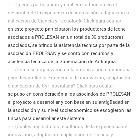
+
-
Quiénes participaron y cuál era su función en el
desarrollo de la experiencia de innovación, adaptación o
aplicación de Ciencia y Tecnología
Click para ocultar
en este proyecto participaron los productores de leche
asociados a PROLESAN en un total de 30 productores
asociados, se brindo la asistencia técnica por parte de la
asociación PROLESAN y se contó con recursos y
asistencia técnica de la Gobernación de Antioquia.
+
-
¿Cómo se organizaron en la organización comunitaria
para desarrollar la experiencia de innovación, adaptación
o aplicación de CyT postulada?
Click para ocultar
se puso en consideración a los asociados de PROLESAN
el proyecto a desarrollar y con base en su antigüedad en
la asociación y su nivel socieconomico se escogieron las
fincas para desarrollar este sistema.
+
-
¿Cuáles han sido los resultados de la experiencia de
innovación, adaptación o aplicación de Ciencia y