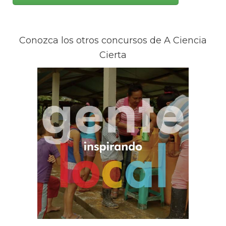
Conozca los otros concursos de A Ciencia
Cierta