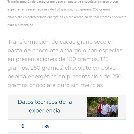
Transformación de cacao grano seco en pasta de chocolate amargo o con
especias en presentaciones de 100 gramos, 125 gramos, 250 gramos,
chocolate en polvo bebida energética en presentación de 250 gramos chocolate
puro sin mezclas
Transformación de cacao grano seco en
pasta de chocolate amargo o con especias
en presentaciones de 100 gramos, 125
gramos, 250 gramos, chocolate en polvo
bebida energética en presentación de 250
gramos chocolate puro sin mezclas
Datos técnicos de la
experiencia
ID
589