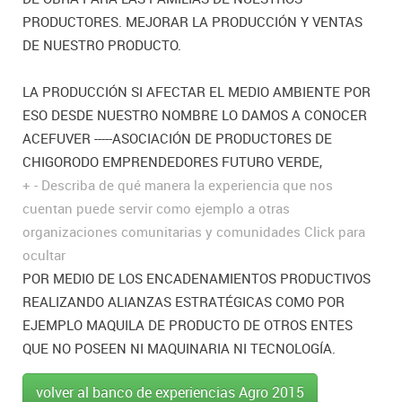
PRODUCTORES. MEJORAR LA PRODUCCIÓN Y VENTAS
DE NUESTRO PRODUCTO.
LA PRODUCCIÓN SI AFECTAR EL MEDIO AMBIENTE POR
ESO DESDE NUESTRO NOMBRE LO DAMOS A CONOCER
ACEFUVER -----ASOCIACIÓN DE PRODUCTORES DE
CHIGORODO EMPRENDEDORES FUTURO VERDE,
+
-
Describa de qué manera la experiencia que nos
cuentan puede servir como ejemplo a otras
organizaciones comunitarias y comunidades
Click para
ocultar
POR MEDIO DE LOS ENCADENAMIENTOS PRODUCTIVOS
REALIZANDO ALIANZAS ESTRATÉGICAS COMO POR
EJEMPLO MAQUILA DE PRODUCTO DE OTROS ENTES
QUE NO POSEEN NI MAQUINARIA NI TECNOLOGÍA.
volver al banco de experiencias Agro 2015