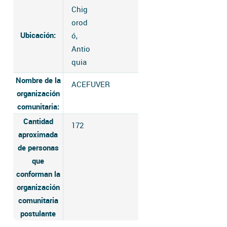
Chig
orod
Ubicación:
ó,
Antio
quia
Nombre de la
ACEFUVER
organización
comunitaria:
Cantidad
172
aproximada
de personas
que
conforman la
organización
comunitaria
postulante