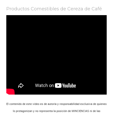
Productos Comestibles de Cereza de Café
El contenido de este video es de autoría y responsabilidad exclusiva de quienes
lo protagonizan y no representa la posición de MINCIENCIAS ni de las