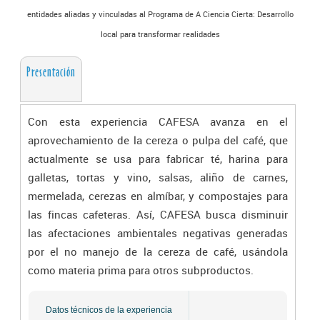
entidades aliadas y vinculadas al Programa de A Ciencia Cierta: Desarrollo
local para transformar realidades
Presentación
Con esta experiencia CAFESA avanza en el
aprovechamiento de la cereza o pulpa del café, que
actualmente se usa para fabricar té, harina para
galletas, tortas y vino, salsas, aliño de carnes,
mermelada, cerezas en almíbar, y compostajes para
las fincas cafeteras. Así, CAFESA busca disminuir
las afectaciones ambientales negativas generadas
por el no manejo de la cereza de café, usándola
como materia prima para otros subproductos.
Datos técnicos de la experiencia