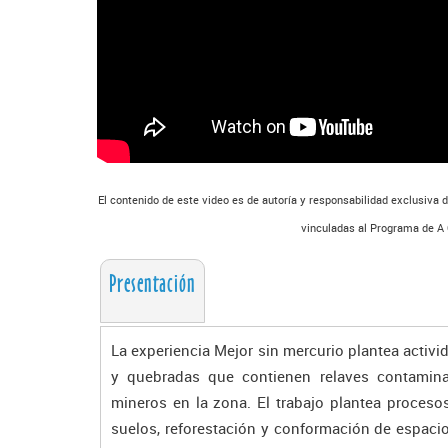
El contenido de este video es de autoría y responsabilidad exclusiva 
vinculadas al Programa de A C
Presentación
La experiencia Mejor sin mercurio plantea activ
y quebradas que contienen relaves contamin
mineros en la zona. El trabajo plantea proceso
suelos, reforestación y conformación de espaci