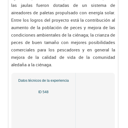
las jaulas fueron dotadas de un sistema de
aireadores de paletas propulsado con energía solar.
Entre los logros del proyecto está la contribución al
aumento de la población de peces y mejora de las
condiciones ambientales de la ciénaga; la crianza de
peces de buen tamaño con mejores posibilidades
comerciales para los pescadores y en general la
mejora de la calidad de vida de la comunidad
aledaña a la ciénaga.
Datos técnicos de la experiencia
ID 548