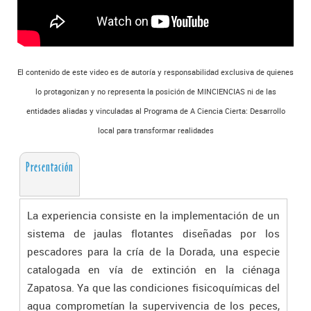
El contenido de este video es de autoría y responsabilidad exclusiva de quienes
lo protagonizan y no representa la posición de MINCIENCIAS ni de las
entidades aliadas y vinculadas al Programa de A Ciencia Cierta: Desarrollo
local para transformar realidades
Presentación
La experiencia consiste en la implementación de un
sistema de jaulas flotantes diseñadas por los
pescadores para la cría de la Dorada, una especie
catalogada en vía de extinción en la ciénaga
Zapatosa. Ya que las condiciones fisicoquímicas del
agua comprometían la supervivencia de los peces,