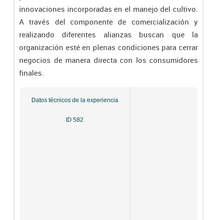
innovaciones incorporadas en el manejo del cultivo.
A través del componente de comercialización y
realizando diferentes alianzas buscan que la
organización esté en plenas condiciones para cerrar
negocios de manera directa con los consumidores
finales.
Datos técnicos de la experiencia
ID 582