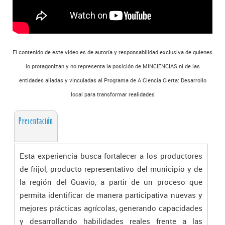
El contenido de este video es de autoría y responsabilidad exclusiva de quienes
lo protagonizan y no representa la posición de MINCIENCIAS ni de las
entidades aliadas y vinculadas al Programa de A Ciencia Cierta: Desarrollo
local para transformar realidades
Presentación
Esta experiencia busca fortalecer a los productores
de frijol, producto representativo del municipio y de
la región del Guavio, a partir de un proceso que
permita identificar de manera participativa nuevas y
mejores prácticas agrícolas, generando capacidades
y desarrollando habilidades reales frente a las