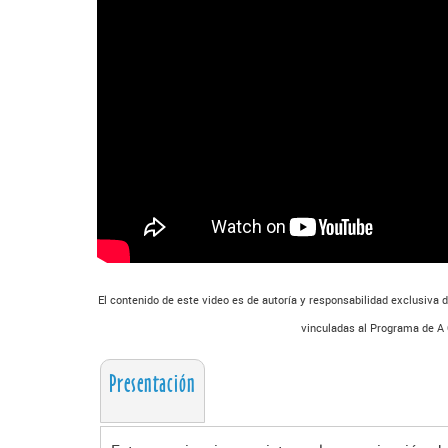
El contenido de este video es de autoría y responsabilidad exclusiva 
vinculadas al Programa de A C
Presentación