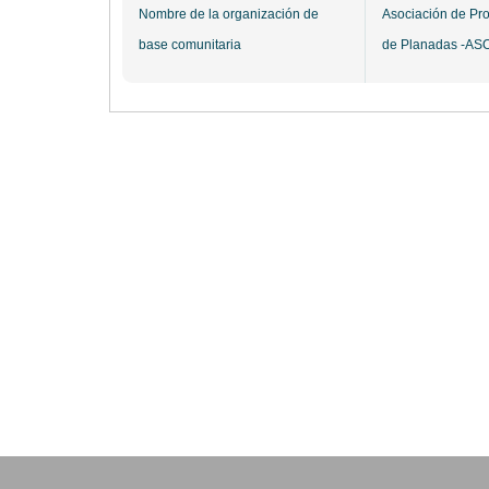
Nombre de la organización de
Asociación de Pr
base comunitaria
de Planadas -AS