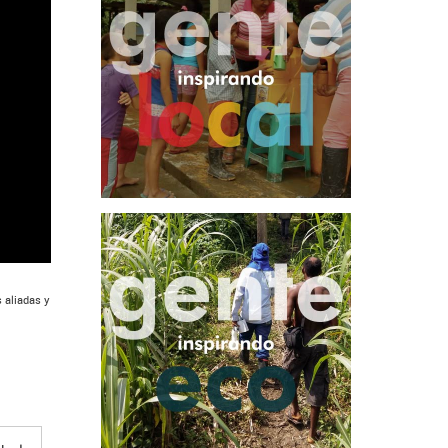
 aliadas y