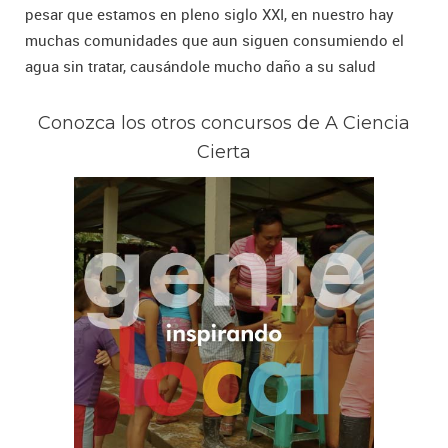
pesar que estamos en pleno siglo XXI, en nuestro hay
muchas comunidades que aun siguen consumiendo el
agua sin tratar, causándole mucho daño a su salud
Conozca los otros concursos de A Ciencia
Cierta