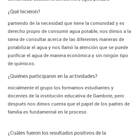
¿Qué hicieron?
partiendo de la necesidad que tiene la comunidad y es
derecho propio de consumir agua potable, nos dimos a la
tarea de consultar acerca de las diferentes maneras de
potabilizar el agua y nos llamó la atención que se puede
purificar el agua de manera económica y sin ningún tipo
de químicos.
¿Quiénes participaron en la actividades?
inicialmente el grupo los formamos estudiantes y
docentes de la institución educativa de Gambote, pero
después nos dimos cuenta que el papel de los padres de
familia es fundamental en le proceso
¿Cuáles fueron los resultados positivos de la