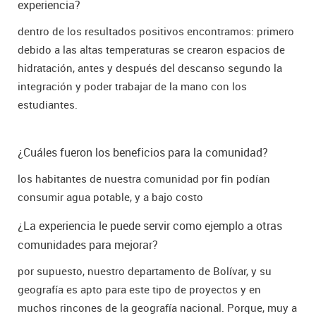
experiencia?
dentro de los resultados positivos encontramos: primero
debido a las altas temperaturas se crearon espacios de
hidratación, antes y después del descanso segundo la
integración y poder trabajar de la mano con los
estudiantes.
¿Cuáles fueron los beneficios para la comunidad?
los habitantes de nuestra comunidad por fin podían
consumir agua potable, y a bajo costo
¿La experiencia le puede servir como ejemplo a otras
comunidades para mejorar?
por supuesto, nuestro departamento de Bolívar, y su
geografía es apto para este tipo de proyectos y en
muchos rincones de la geografía nacional. Porque, muy a