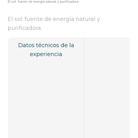
El sol: fuente de energía natural y purificadora
El sol: fuente de energía natural y
purificadora
Datos técnicos de la
experiencia