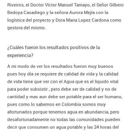
Riveiros, el Doctor Víctor Manuel Tamayo, el Señor Gilbero
Bedoya Casadiego y la señora Aurora Mejía con la
logística del proyecto y Dora Maria Lopez Cardona como
gestora del mismo.
¿Cuáles fueron los resultados positivos de la
experiencia?
A mi modo de ver los resultados fueron muy buenos
pues hoy día se requiere de calidad de vida y la calidad
de vida tiene que ver con el Agua que es el liquido vital
para poder subsistir , pero debe ser de calidad y no de
cantidad y mas aun debe ser potable para el ser humano,
pues como lo sabemos en Colombia somos muy
afortunados porque tenemos agua en abundancia, pero
desafortunadamente no todas las comunidades pueden
decir que consumen un agua potable y las 24 horas del