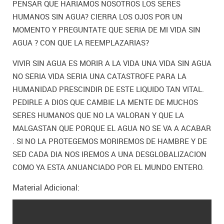
PENSAR QUE HARIAMOS NOSOTROS LOS SERES
HUMANOS SIN AGUA? CIERRA LOS OJOS POR UN
MOMENTO Y PREGUNTATE QUE SERIA DE MI VIDA SIN
AGUA ? CON QUE LA REEMPLAZARIAS?
VIVIR SIN AGUA ES MORIR A LA VIDA UNA VIDA SIN AGUA
NO SERIA VIDA SERIA UNA CATASTROFE PARA LA
HUMANIDAD PRESCINDIR DE ESTE LIQUIDO TAN VITAL.
PEDIRLE A DIOS QUE CAMBIE LA MENTE DE MUCHOS
SERES HUMANOS QUE NO LA VALORAN Y QUE LA
MALGASTAN QUE PORQUE EL AGUA NO SE VA A ACABAR
. SI NO LA PROTEGEMOS MORIREMOS DE HAMBRE Y DE
SED CADA DIA NOS IREMOS A UNA DESGLOBALIZACION
COMO YA ESTA ANUANCIADO POR EL MUNDO ENTERO.
Material Adicional: