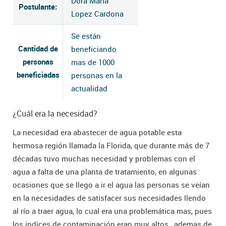
Dora Maria
Postulante:
Lopez Cardona
Se están
Cantidad de
beneficiando
personas
mas de 1000
beneficiadas
personas en la
actualidad
¿Cuál era la necesidad?
La necesidad era abastecer de agua potable esta
hermosa región llamada la Florida, que durante más de 7
décadas tuvo muchas necesidad y problemas con el
agua a falta de una planta de tratamiento, en algunas
ocasiones que se llego a ir el agua las personas se veían
en la necesidades de satisfacer sus necesidades llendo
al río a traer agua, lo cual era una problemática mas, pues
los indices de contaminación eran muy altos , ademas de