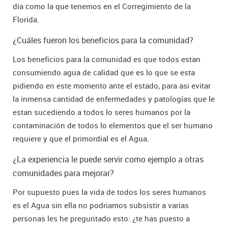
día como la que tenemos en el Corregimiento de la
Florida.
¿Cuáles fueron los beneficios para la comunidad?
Los beneficios para la comunidad es que todos estan
consumiendo agua de calidad que es lo que se esta
pidiendo en este momento ante el estado, para asi evitar
la inmensa cantidad de enfermedades y patologías que le
estan sucediendo a todos lo seres humanos por la
contaminación de todos lo elementos que el ser humano
requiere y que el primordial es el Agua.
¿La experiencia le puede servir como ejemplo a otras
comunidades para mejorar?
Por supuesto pues la vida de todos los seres humanos
es el Agua sin ella no podriamos subsistir a varias
personas les he preguntado esto: ¿te has puesto a