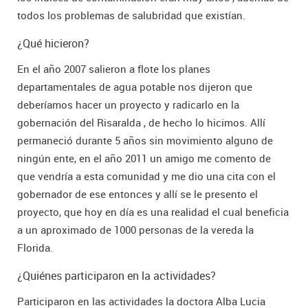
todos los problemas de salubridad que existían.
¿Qué hicieron?
En el año 2007 salieron a flote los planes
departamentales de agua potable nos dijeron que
deberíamos hacer un proyecto y radicarlo en la
gobernación del Risaralda , de hecho lo hicimos. Allí
permaneció durante 5 años sin movimiento alguno de
ningún ente, en el año 2011 un amigo me comento de
que vendría a esta comunidad y me dio una cita con el
gobernador de ese entonces y allí se le presento el
proyecto, que hoy en día es una realidad el cual beneficia
a un aproximado de 1000 personas de la vereda la
Florida.
¿Quiénes participaron en la actividades?
Participaron en las actividades la doctora Alba Lucia