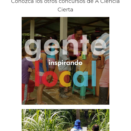
Conozca los otros concursos de A Ciencia
Cierta