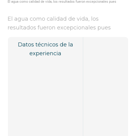
El agua como calidad de vida, los resultados fueron excepcionales pues
El agua como calidad de vida, los
resultados fueron excepcionales pues
Datos técnicos de la
experiencia