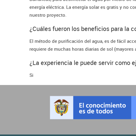
energía eléctrica. La energía solar es gratis y no c
nuestro proyecto.
¿Cuáles fueron los beneficios para la 
El método de purificación del agua, es de fácil ac
requiere de muchas horas diarias de sol (mayores a
¿La experiencia le puede servir como 
Si