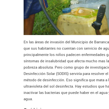
En las áreas de invasión del Municipio de Barranca
que sus habitantes no cuentan con servicio de agu
principalmente los niños padecen enfermedades gas
síntomas de insalubridad que afecta mucho mas la
pobreza absoluta. Pero como grupo de investigació
Desinfección Solar (SODIS) serviría para resolver 
método de desinfección. Eso significa que mata a 
ultravioleta del sol desinfecta. Hay estudios que han
inactivar las bacterias que puede haber en el agua
agua.