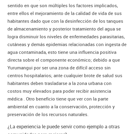
sentido en que son múltiples los factores implicados,
entre ellos el mejoramiento de la calidad de vida de sus
habitantes dado que con la desinfección de los tanques
de almacenamiento y posterior tratamiento del agua se
logra disminuir los niveles de enfermedades parasitarias,
cutáneas y demás epidemias relacionadas con ingesta de
agua contaminada, esto tiene una influencia positiva
directa sobre el componente económico; debido a que
Yurumangui por ser una zona de difícil acceso sin
centros hospitalarios; ante cualquier brote de salud sus
habitantes deben trasladarse a la zona urbana con
costos muy elevados para poder recibir asistencia
médica . Otro beneficio tiene que ver con la parte
ambiental en cuanto a la conservación, protección y
preservación de los recursos naturales.
¿La experiencia le puede servir como ejemplo a otras