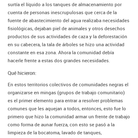
surtía el líquido a los tanques de almacenamiento por
cuenta de personas inescrupulosas que cerca de la
fuente de abastecimiento del agua realizaba necesidades
fisiológicas, dejaban piel de animales y otros desechos
productos de sus actividades de caza y la deforestación
en su cabecera, la tala de árboles se hizo una actividad
constante en esa zona. Ahora la comunidad debía
hacerle frente a estas dos grandes necesidades.
Qué hicieron:
En estos territorios colectivos de comunidades negras el
organizarse en mingas (grupos de trabajo comunitario)
es el primer elemento para entrar a resolver problemas
comunes que les aquejan a todos, entonces, esto fue lo
primero que hizo la comunidad armar un frente de trabajo
como forma de aunar fuerza, con esto se pasó a la
limpieza de la bocatoma, lavado de tanques,