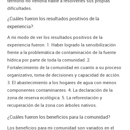
territorio no vendría nadie a resolverles sus propias
dificultades.
¿Cuáles fueron los resultados positivos de la
experiencia?:
A mi modo de ver los resultados positivos de la
experiencia fueron: 1. Haber logrado la sensibilización
frente a la problemática de contaminación de la fuente
hídrica por parte de toda la comunidad. 2.
Fortalecimiento de la comunidad en cuanto a su proceso
organizativo, toma de decisiones y capacidad de acción.
3. El abastecimiento a los hogares de agua con menos
componentes contaminantes. 4. La declaración de la
zona de reserva ecológica. 5. La reforestación y
recuperación de la zona con árboles nativos.
¿Cuáles fueron los beneficios para la comunidad?
Los beneficios para mi comunidad son variados en el