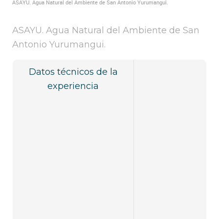
ASAYU. Agua Natural del Ambiente de San Antonio Yurumangui.
ASAYU. Agua Natural del Ambiente de San
Antonio Yurumangui.
Datos técnicos de la
experiencia