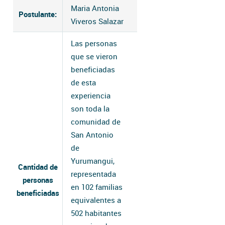
Maria Antonia
Postulante:
Viveros Salazar
Las personas
que se vieron
beneficiadas
de esta
experiencia
son toda la
comunidad de
San Antonio
de
Yurumangui,
Cantidad de
representada
personas
en 102 familias
beneficiadas
equivalentes a
502 habitantes