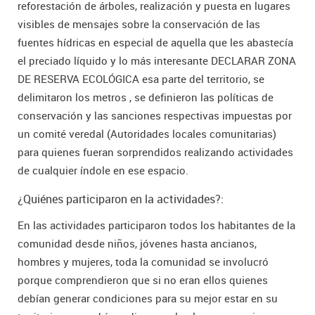
reforestación de árboles, realización y puesta en lugares
visibles de mensajes sobre la conservación de las
fuentes hídricas en especial de aquella que les abastecía
el preciado líquido y lo más interesante DECLARAR ZONA
DE RESERVA ECOLÓGICA esa parte del territorio, se
delimitaron los metros , se definieron las políticas de
conservación y las sanciones respectivas impuestas por
un comité veredal (Autoridades locales comunitarias)
para quienes fueran sorprendidos realizando actividades
de cualquier índole en ese espacio.
¿Quiénes participaron en la actividades?:
En las actividades participaron todos los habitantes de la
comunidad desde niños, jóvenes hasta ancianos,
hombres y mujeres, toda la comunidad se involucró
porque comprendieron que si no eran ellos quienes
debían generar condiciones para su mejor estar en su