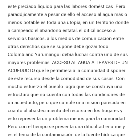
este preciado líquido para las labores domésticas. Pero
paradójicamente a pesar de ello el acceso al agua más o
menos potable es toda una utopía, en un territorio donde
a campeado el abandono estatal, el difícil acceso a
servicios básicos, a los medios de comunicación entre
otros derechos que se supone debe gozar todo
Colombiano Yurumangui debía luchar contra uno de sus
mayores problemas: ACCESO AL AGUA A TRAVES DE UN
ACUEDUCTO que le permitiera a la comunidad disponer
de este recurso desde la comodidad de sus casas. Con
mucho esfuerzo el pueblo logra que se construya una
estructura que no cuenta con todas las condiciones de
un acueducto, pero que cumple una misión parecida en
cuanto al abastecimiento del recurso en los hogares y
esto representa un problema menos para la comunidad.
Pero con el tiempo se presenta una dificultad enorme y
es el tema de la contaminación de la fuente hídrica que