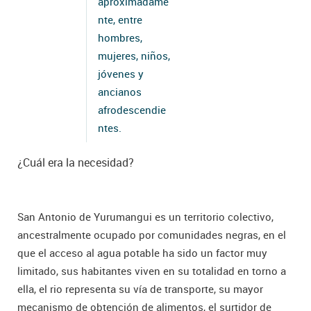
aproximadame
nte, entre
hombres,
mujeres, niños,
jóvenes y
ancianos
afrodescendie
ntes.
¿Cuál era la necesidad?
San Antonio de Yurumangui es un territorio colectivo,
ancestralmente ocupado por comunidades negras, en el
que el acceso al agua potable ha sido un factor muy
limitado, sus habitantes viven en su totalidad en torno a
ella, el rio representa su vía de transporte, su mayor
mecanismo de obtención de alimentos, el surtidor de