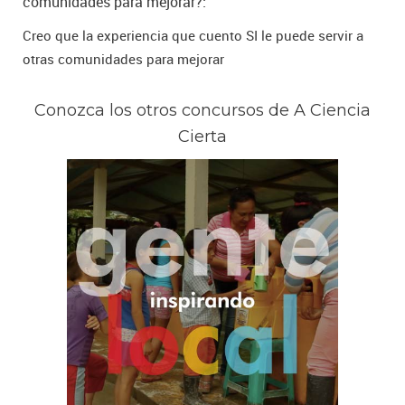
comunidades para mejorar?:
Creo que la experiencia que cuento SI le puede servir a
otras comunidades para mejorar
Conozca los otros concursos de A Ciencia
Cierta