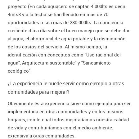
proyecto (En cada aguacero se captan 4.000lts es decir
4mts3 y a la fecha se han llenado en mas de 70
oportunidades o sea mas de 280.000lts. La conciencia
creciente día a día sobre el buen manejo que se debe dar
al agua, el ahorro real de agua potable y la disminución
de los costos del servicio. Al mismo tiempo, la
identificación con conceptos como "Uso racional del
agua", Arquitectura sustentable" y "Saneamiento
ecológico".
¿La experiencia le puede servir como ejemplo a otras
comunidades para mejorar?
Obviamente esta experiencia sirve como ejemplo para ser
implementada en otras comunidades y en los mismos
hogares, con lo cual todos mejoraríamos nuestra calidad
de vida y contribuiríamos con el medio ambiente.
extensiva a otras comunidades.