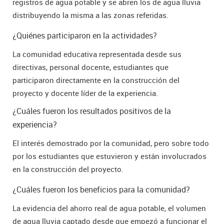
registros de agua potable y se abren los de agua lluvia
distribuyendo la misma a las zonas referidas.
¿Quiénes participaron en la actividades?
La comunidad educativa representada desde sus
directivas, personal docente, estudiantes que
participaron directamente en la construcción del
proyecto y docente líder de la experiencia.
¿Cuáles fueron los resultados positivos de la
experiencia?
El interés demostrado por la comunidad, pero sobre todo
por los estudiantes que estuvieron y están involucrados
en la construcción del proyecto.
¿Cuáles fueron los beneficios para la comunidad?
La evidencia del ahorro real de agua potable, el volumen
de agua lluvia captado desde que empezó a funcionar el