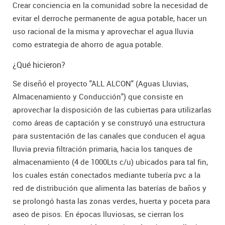
Crear conciencia en la comunidad sobre la necesidad de
evitar el derroche permanente de agua potable, hacer un
uso racional de la misma y aprovechar el agua lluvia
como estrategia de ahorro de agua potable.
¿Qué hicieron?
Se diseñó el proyecto "ALL ALCON" (Aguas Lluvias,
Almacenamiento y Conducción") que consiste en
aprovechar la disposición de las cubiertas para utilizarlas
como áreas de captación y se construyó una estructura
para sustentación de las canales que conducen el agua
lluvia previa filtración primaria, hacia los tanques de
almacenamiento (4 de 1000Lts c/u) ubicados para tal fin,
los cuales están conectados mediante tubería pvc a la
red de distribución que alimenta las baterías de baños y
se prolongó hasta las zonas verdes, huerta y poceta para
aseo de pisos. En épocas lluviosas, se cierran los