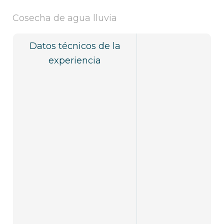
Cosecha de agua lluvia
Datos técnicos de la
experiencia