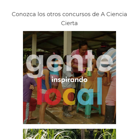
Conozca los otros concursos de A Ciencia
Cierta