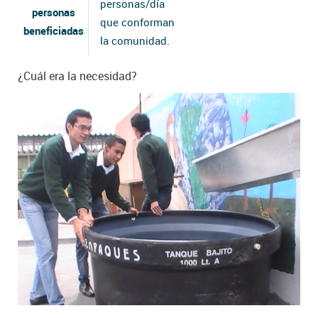
personas/día
personas
que conforman
beneficiadas
la comunidad.
¿Cuál era la necesidad?