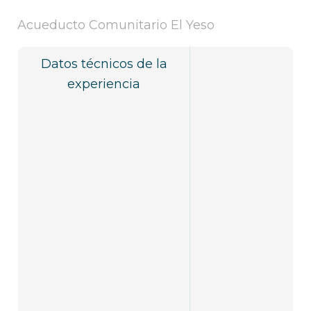
Acueducto Comunitario El Yeso
Datos técnicos de la
experiencia