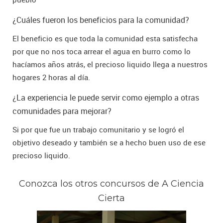
¿Cuáles fueron los beneficios para la comunidad?
El beneficio es que toda la comunidad esta satisfecha
por que no nos toca arrear el agua en burro como lo
hacíamos años atrás, el precioso liquido llega a nuestros
hogares 2 horas al día.
¿La experiencia le puede servir como ejemplo a otras
comunidades para mejorar?
Si por que fue un trabajo comunitario y se logró el
objetivo deseado y también se a hecho buen uso de ese
precioso liquido.
Conozca los otros concursos de A Ciencia
Cierta