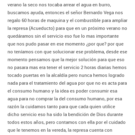
verano la seco nos tocaba arrear el agua en burro,
buscamos ayuda, entonces el señor Bernardo Vega nos
regalo 60 horas de maquina y el combustible para ampliar
la represa (Acueducto) para que en un próximo verano no
quedáramos sin el servicio eso fue lo mas importante
que nos pudo pasar en ese momento ¿por que? por que
no teníamos con que solucionar ese problema, desde ese
momento pensamos que la mejor solución para que eso
no pasara mas era tener el servicio 2 horas diarias hemos
tocado puertas en la alcaldía pero nunca hemos logrado
nada para el tratamiento del agua por que no es acta para
el consumo humano y la idea es poder consumir esa
agua para no comprar la del consumo humano, por esa
razón la cuidamos tanto para que cada quien utilice
dicho servicio eso ha sido la bendición de Dios durante
todos estos años, pero contamos con ella por el cuidado
que le tenemos en la vereda, la represa cuenta con