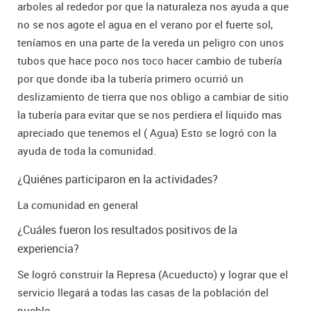
arboles al rededor por que la naturaleza nos ayuda a que
no se nos agote el agua en el verano por el fuerte sol,
teníamos en una parte de la vereda un peligro con unos
tubos que hace poco nos toco hacer cambio de tubería
por que donde iba la tubería primero ocurrió un
deslizamiento de tierra que nos obligo a cambiar de sitio
la tubería para evitar que se nos perdiera el liquido mas
apreciado que tenemos el ( Agua) Esto se logró con la
ayuda de toda la comunidad.
¿Quiénes participaron en la actividades?
La comunidad en general
¿Cuáles fueron los resultados positivos de la
experiencia?
Se logró construir la Represa (Acueducto) y lograr que el
servicio llegará a todas las casas de la población del
pueblo