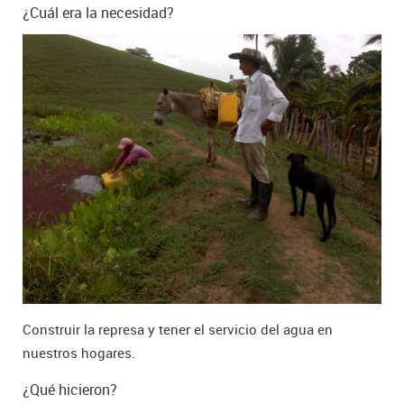
¿Cuál era la necesidad?
Construir la represa y tener el servicio del agua en
nuestros hogares.
¿Qué hicieron?