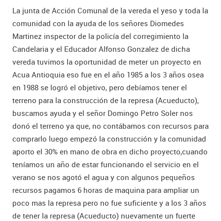
La junta de Acción Comunal de la vereda el yeso y toda la
comunidad con la ayuda de los señores Diomedes
Martinez inspector de la policía del corregimiento la
Candelaria y el Educador Alfonso Gonzalez de dicha
vereda tuvimos la oportunidad de meter un proyecto en
Acua Antioquia eso fue en el año 1985 a los 3 años osea
en 1988 se logró el objetivo, pero debíamos tener el
terreno para la construcción de la represa (Acueducto),
buscamos ayuda y el señor Domingo Petro Soler nos
donó el terreno ya que, no contábamos con recursos para
comprarlo luego empezó la construcción y la comunidad
aporto el 30% en mano de obra en dicho proyecto,cuando
teníamos un año de estar funcionando el servicio en el
verano se nos agotó el agua y con algunos pequeños
recursos pagamos 6 horas de maquina para ampliar un
poco mas la represa pero no fue suficiente y a los 3 años
de tener la represa (Acueducto) nuevamente un fuerte