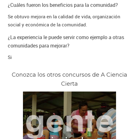
¿Cuáles fueron los beneficios para la comunidad?
Se obtuvo mejora en la calidad de vida, organización
social y económica de la comunidad.
¿La experiencia le puede servir como ejemplo a otras
comunidades para mejorar?
Si
Conozca los otros concursos de A Ciencia
Cierta