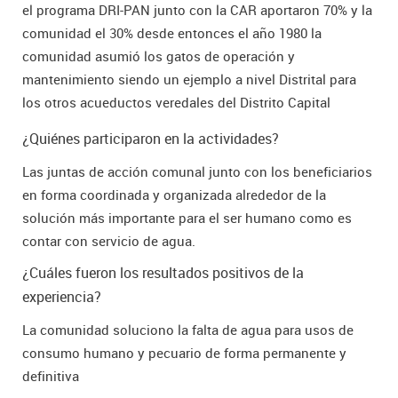
el programa DRI-PAN junto con la CAR aportaron 70% y la
comunidad el 30% desde entonces el año 1980 la
comunidad asumió los gatos de operación y
mantenimiento siendo un ejemplo a nivel Distrital para
los otros acueductos veredales del Distrito Capital
¿Quiénes participaron en la actividades?
Las juntas de acción comunal junto con los beneficiarios
en forma coordinada y organizada alrededor de la
solución más importante para el ser humano como es
contar con servicio de agua.
¿Cuáles fueron los resultados positivos de la
experiencia?
La comunidad soluciono la falta de agua para usos de
consumo humano y pecuario de forma permanente y
definitiva