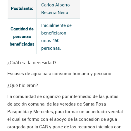
Carlos Alberto
Postulante:
Becerra Neira
Inicialmente se
Cantidad de
beneficiaron
personas
unas 450
beneficiadas
personas.
¿Cuál era la necesidad?
Escases de agua para consumo humano y pecuario
¿Qué hicieron?
La comunidad se organizo por intermedio de las juntas
de acción comunal de las veredas de Santa Rosa
Pasquillita y Mercedes, para formar un acueducto veredal
el cual se formo con el apoyo de la concesión de agua
otorgada por la CAR y parte de los recursos iniciales con