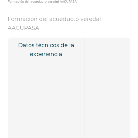
Formación del acueducto veredal AACUPASA
Formación del acueducto veredal
AACUPASA
Datos técnicos de la
experiencia