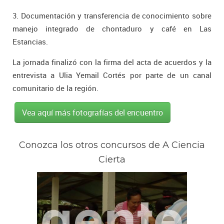
3. Documentación y transferencia de conocimiento sobre
manejo integrado de chontaduro y café en Las
Estancias.
La jornada finalizó con la firma del acta de acuerdos y la
entrevista a Ulia Yemail Cortés por parte de un canal
comunitario de la región.
Vea aquí más fotografías del encuentro
Conozca los otros concursos de A Ciencia
Cierta