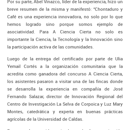
Por su parte, Abel Vinazco, líder de la experiencia, hizo un
breve resumen de la misma y manifestó: “Chontaduro y
Café es una experiencia innovadora, no solo por lo que
hemos logrado sino porque somos ejemplo de
asociatividad. Para A Ciencia Cierta no solo es
importante la Ciencia, la Tecnología y la Innovación sino
la participación activa de las comunidades.
Luego de la entrega del certificado por parte de Ulia
Yemail Cortés a la organización comunitaria que la
acredita como ganadora del concurso A Ciencia Cierta,
los asistentes pasaron a visitar una de las fincas donde
se desarrolla la experiencia en compañía de José
Fernando Salazar, director de Innovación Regional del
Centro de Investigación La Selva de Corpoica y Luz Mary
Montes, catedrática y experta en buenas prácticas
agrícolas de la Universidad de Caldas.