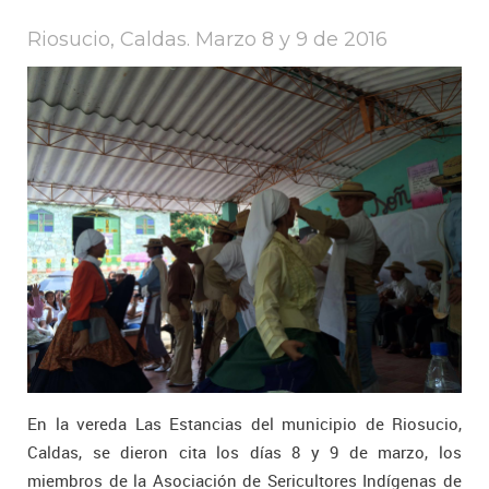
Riosucio, Caldas. Marzo 8 y 9 de 2016
En la vereda Las Estancias del municipio de Riosucio,
Caldas, se dieron cita los días 8 y 9 de marzo, los
miembros de la Asociación de Sericultores Indígenas de