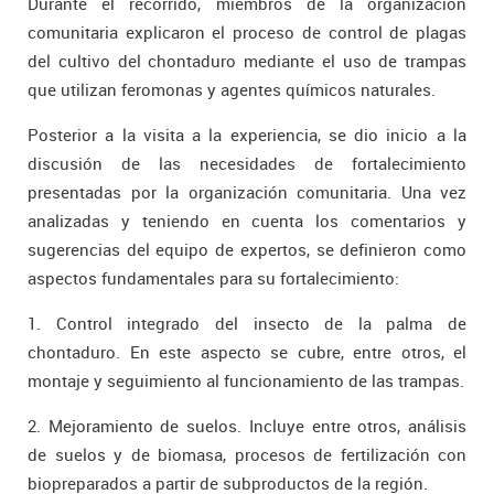
Durante el recorrido, miembros de la organización
comunitaria explicaron el proceso de control de plagas
del cultivo del chontaduro mediante el uso de trampas
que utilizan feromonas y agentes químicos naturales.
Posterior a la visita a la experiencia, se dio inicio a la
discusión de las necesidades de fortalecimiento
presentadas por la organización comunitaria. Una vez
analizadas y teniendo en cuenta los comentarios y
sugerencias del equipo de expertos, se definieron como
aspectos fundamentales para su fortalecimiento:
1. Control integrado del insecto de la palma de
chontaduro. En este aspecto se cubre, entre otros, el
montaje y seguimiento al funcionamiento de las trampas.
2. Mejoramiento de suelos. Incluye entre otros, análisis
de suelos y de biomasa, procesos de fertilización con
biopreparados a partir de subproductos de la región.