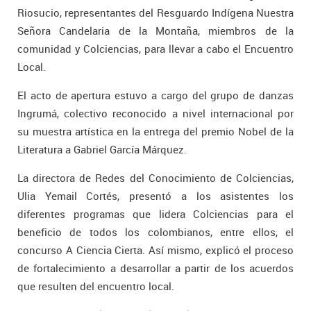
Riosucio, representantes del Resguardo Indígena Nuestra
Señora Candelaria de la Montaña, miembros de la
comunidad y Colciencias, para llevar a cabo el Encuentro
Local.
El acto de apertura estuvo a cargo del grupo de danzas
Ingrumá, colectivo reconocido a nivel internacional por
su muestra artística en la entrega del premio Nobel de la
Literatura a Gabriel García Márquez.
La directora de Redes del Conocimiento de Colciencias,
Ulia Yemail Cortés, presentó a los asistentes los
diferentes programas que lidera Colciencias para el
beneficio de todos los colombianos, entre ellos, el
concurso A Ciencia Cierta. Así mismo, explicó el proceso
de fortalecimiento a desarrollar a partir de los acuerdos
que resulten del encuentro local.