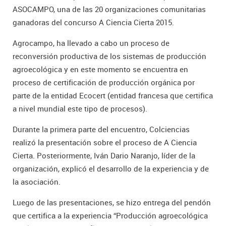
ASOCAMPO, una de las 20 organizaciones comunitarias
ganadoras del concurso A Ciencia Cierta 2015.
Agrocampo, ha llevado a cabo un proceso de
reconversión productiva de los sistemas de producción
agroecológica y en este momento se encuentra en
proceso de certificación de producción orgánica por
parte de la entidad Ecocert (entidad francesa que certifica
a nivel mundial este tipo de procesos).
Durante la primera parte del encuentro, Colciencias
realizó la presentación sobre el proceso de A Ciencia
Cierta. Posteriormente, Iván Dario Naranjo, líder de la
organización, explicó el desarrollo de la experiencia y de
la asociación.
Luego de las presentaciones, se hizo entrega del pendón
que certifica a la experiencia “Producción agroecológica