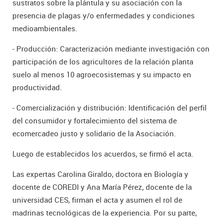
sustratos sobre la plántula y su asociación con la
presencia de plagas y/o enfermedades y condiciones
medioambientales.
- Producción: Caracterización mediante investigación con
participación de los agricultores de la relación planta
suelo al menos 10 agroecosistemas y su impacto en
productividad.
- Comercialización y distribución: Identificación del perfil
del consumidor y fortalecimiento del sistema de
ecomercadeo justo y solidario de la Asociación.
Luego de establecidos los acuerdos, se firmó el acta.
Las expertas Carolina Giraldo, doctora en Biología y
docente de COREDI y Ana María Pérez, docente de la
universidad CES, firman el acta y asumen el rol de
madrinas tecnológicas de la experiencia. Por su parte,