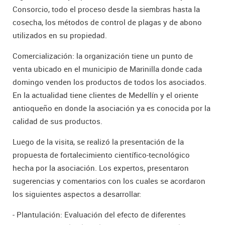
Consorcio, todo el proceso desde la siembras hasta la
cosecha, los métodos de control de plagas y de abono
utilizados en su propiedad.
Comercialización: la organización tiene un punto de
venta ubicado en el municipio de Marinilla donde cada
domingo venden los productos de todos los asociados.
En la actualidad tiene clientes de Medellín y el oriente
antioqueño en donde la asociación ya es conocida por la
calidad de sus productos.
Luego de la visita, se realizó la presentación de la
propuesta de fortalecimiento científico-tecnológico
hecha por la asociación. Los expertos, presentaron
sugerencias y comentarios con los cuales se acordaron
los siguientes aspectos a desarrollar:
- Plantulación: Evaluación del efecto de diferentes