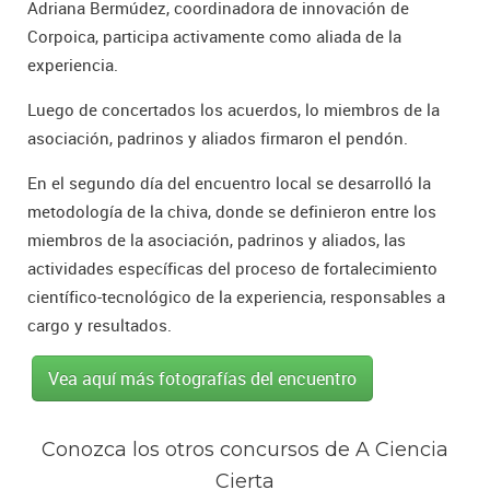
Adriana Bermúdez, coordinadora de innovación de
Corpoica, participa activamente como aliada de la
experiencia.
Luego de concertados los acuerdos, lo miembros de la
asociación, padrinos y aliados firmaron el pendón.
En el segundo día del encuentro local se desarrolló la
metodología de la chiva, donde se definieron entre los
miembros de la asociación, padrinos y aliados, las
actividades específicas del proceso de fortalecimiento
científico-tecnológico de la experiencia, responsables a
cargo y resultados.
Vea aquí más fotografías del encuentro
Conozca los otros concursos de A Ciencia
Cierta