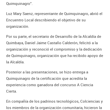
Quimquinagro”.
Luz Mary Saenz, representante de Quimquinagro, abrió el
Encuentro Local describiendo el objetivo de su
organización.
Por su parte, el secretario de Desarrollo de la Alcaldía de
Quimbaya, Daniel Jaime Castaño Calderón, felicitó a la
organización y reconoció el compromiso y la dedicación
de Quimquinagro, organización que ha recibido apoyo de
la Alcaldía.
Posterior a las presentaciones, se hizo entrega a
Quimquinagro de la certificación que acredita la
experiencia como ganadora del concurso A Ciencia
Cierta.
En compañía de los padrinos tecnológicos, Colciencias y
los miembros de la organización comunitaria, hicieron la