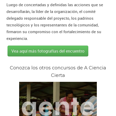
Luego de concertadas y definidas las acciones que se
desarrollarán, la líder de la organización, el comité
delegado responsable del proyecto, los padrinos
tecnológicos y los representantes de la comunidad,
firmaron su compromiso con el fortalecimiento de su
experiencia.
Vea aquí más fotografías del encuentro
Conozca los otros concursos de A Ciencia
Cierta