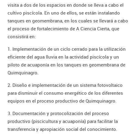
visita a dos de los espacios en donde se lleva a cabo el
cultivo piscícola. En uno de ellos, se están instalando
tanques en geomembrana, en los cuales se llevará a cabo
el proceso de fortalecimiento de A Ciencia Cierta, que
consistirá en:
1. Implementación de un ciclo cerrado para la utilización
eficiente del agua lluvia en la actividad piscícola y un
piloto de acuaponía en los tanques en geomembrana de
Quimquinagro.
2. Diseño e implementación de un sistema fotovoltaico
para disminuir el consumo energético de los diferentes
equipos en el proceso productivo de Quimquinagro.
3. Documentación y protocolización del proceso
productivo (piscicultura y acuaponía) para facilitar la
transferencia y apropiación social del conocimiento.