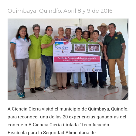
Quimbaya, Quindío. Abril 8 y 9 de 2016
A Ciencia Cierta visitó el municipio de Quimbaya, Quindío,
para reconocer una de las 20 experiencias ganadoras del
concurso A Ciencia Cierta titulada “Tecnificación
Piscícola para la Seguridad Alimentaria de