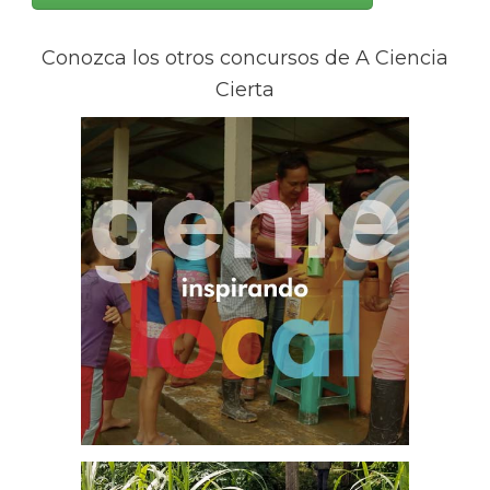
Conozca los otros concursos de A Ciencia
Cierta