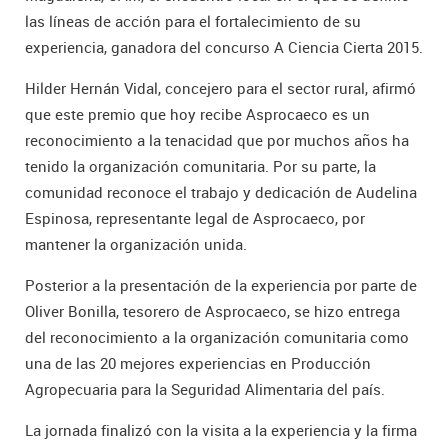
las líneas de acción para el fortalecimiento de su
experiencia, ganadora del concurso A Ciencia Cierta 2015.
Hilder Hernán Vidal, concejero para el sector rural, afirmó
que este premio que hoy recibe Asprocaeco es un
reconocimiento a la tenacidad que por muchos años ha
tenido la organización comunitaria. Por su parte, la
comunidad reconoce el trabajo y dedicación de Audelina
Espinosa, representante legal de Asprocaeco, por
mantener la organización unida.
Posterior a la presentación de la experiencia por parte de
Oliver Bonilla, tesorero de Asprocaeco, se hizo entrega
del reconocimiento a la organización comunitaria como
una de las 20 mejores experiencias en Producción
Agropecuaria para la Seguridad Alimentaria del país.
La jornada finalizó con la visita a la experiencia y la firma