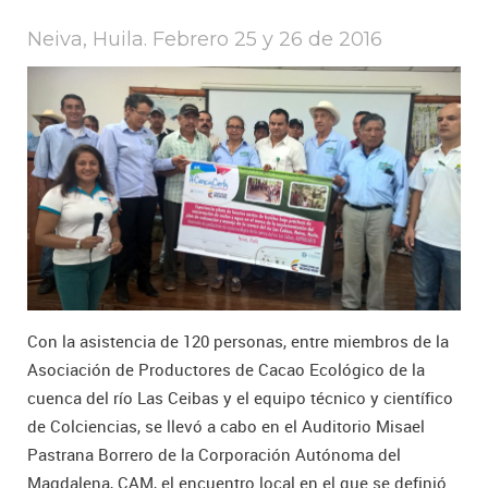
Neiva, Huila. Febrero 25 y 26 de 2016
Con la asistencia de 120 personas, entre miembros de la
Asociación de Productores de Cacao Ecológico de la
cuenca del río Las Ceibas y el equipo técnico y científico
de Colciencias, se llevó a cabo en el Auditorio Misael
Pastrana Borrero de la Corporación Autónoma del
Magdalena, CAM, el encuentro local en el que se definió