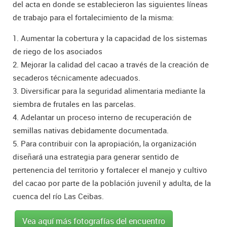
del acta en donde se establecieron las siguientes líneas
de trabajo para el fortalecimiento de la misma:
1. Aumentar la cobertura y la capacidad de los sistemas
de riego de los asociados
2. Mejorar la calidad del cacao a través de la creación de
secaderos técnicamente adecuados.
3. Diversificar para la seguridad alimentaria mediante la
siembra de frutales en las parcelas.
4. Adelantar un proceso interno de recuperación de
semillas nativas debidamente documentada.
5. Para contribuir con la apropiación, la organización
diseñará una estrategia para generar sentido de
pertenencia del territorio y fortalecer el manejo y cultivo
del cacao por parte de la población juvenil y adulta, de la
cuenca del río Las Ceibas.
Vea aquí más fotografías del encuentro