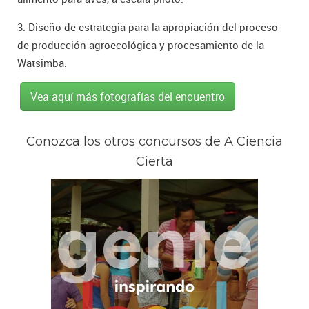
3. Diseño de estrategia para la apropiación del proceso
de producción agroecológica y procesamiento de la
Watsimba.
Vea aquí más fotografías del encuentro
Conozca los otros concursos de A Ciencia
Cierta