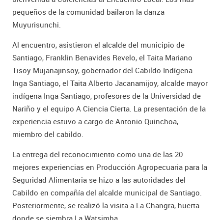
pequeños de la comunidad bailaron la danza
Muyurisunchi.
Al encuentro, asistieron el alcalde del municipio de
Santiago, Franklin Benavides Revelo, el Taita Mariano
Tisoy Mujanajinsoy, gobernador del Cabildo Indígena
Inga Santiago, el Taita Alberto Jacanamijoy, alcalde mayor
indígena Inga Santiago, profesores de la Universidad de
Nariño y el equipo A Ciencia Cierta. La presentación de la
experiencia estuvo a cargo de Antonio Quinchoa,
miembro del cabildo.
La entrega del reconocimiento como una de las 20
mejores experiencias en Producción Agropecuaria para la
Seguridad Alimentaria se hizo a las autoridades del
Cabildo en compañía del alcalde municipal de Santiago.
Posteriormente, se realizó la visita a La Changra, huerta
donde se siembra La Watsimba.