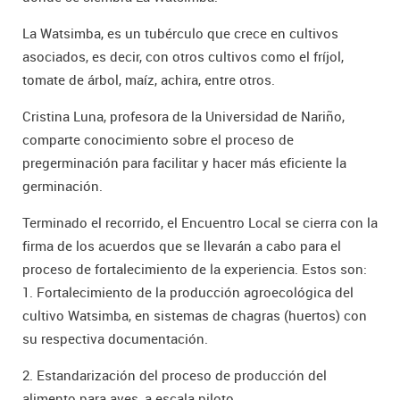
La Watsimba, es un tubérculo que crece en cultivos
asociados, es decir, con otros cultivos como el fríjol,
tomate de árbol, maíz, achira, entre otros.
Cristina Luna, profesora de la Universidad de Nariño,
comparte conocimiento sobre el proceso de
pregerminación para facilitar y hacer más eficiente la
germinación.
Terminado el recorrido, el Encuentro Local se cierra con la
firma de los acuerdos que se llevarán a cabo para el
proceso de fortalecimiento de la experiencia. Estos son:
1. Fortalecimiento de la producción agroecológica del
cultivo Watsimba, en sistemas de chagras (huertos) con
su respectiva documentación.
2. Estandarización del proceso de producción del
alimento para aves, a escala piloto.