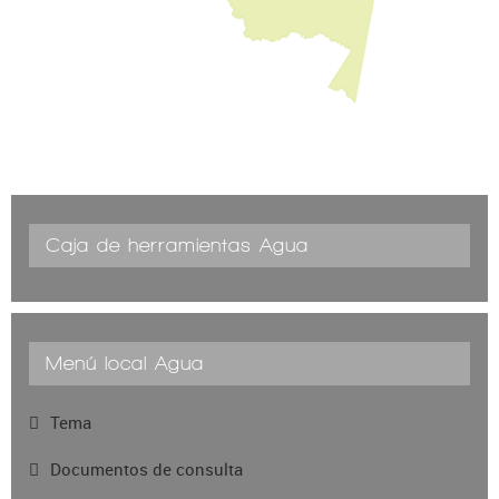
Caja de herramientas Agua
Menú local Agua
Tema
Documentos de consulta