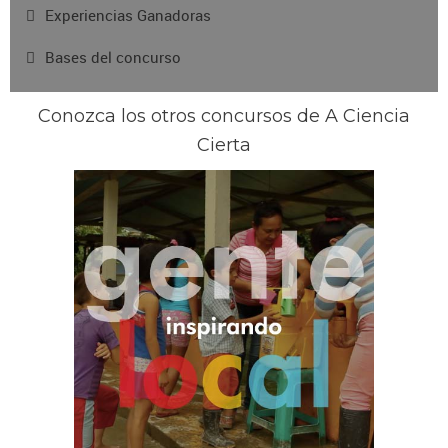
Experiencias Ganadoras
Bases del concurso
Conozca los otros concursos de A Ciencia
Cierta