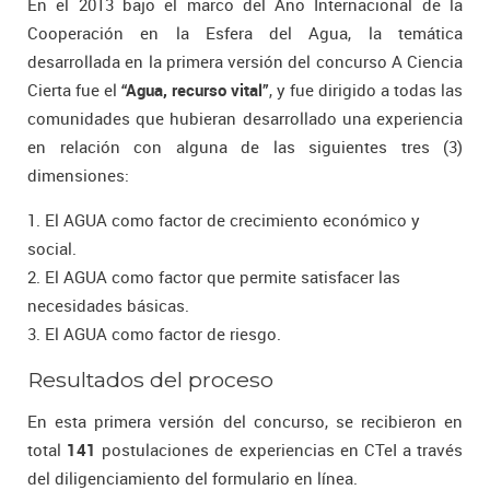
En el 2013 bajo el marco del Año Internacional de la
Cooperación en la Esfera del Agua, la temática
desarrollada en la primera versión del concurso A Ciencia
Cierta fue el
“Agua, recurso vital”
, y fue dirigido a todas las
comunidades que hubieran desarrollado una experiencia
en relación con alguna de las siguientes tres (3)
dimensiones:
1. El AGUA como factor de crecimiento económico y
social.
2. El AGUA como factor que permite satisfacer las
necesidades básicas.
3. El AGUA como factor de riesgo.
Resultados del proceso
En esta primera versión del concurso, se recibieron en
total
141
postulaciones de experiencias en CTeI a través
del diligenciamiento del formulario en línea.