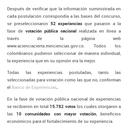
Después de verificar que la información suministrada en
cada postulación correspondía a las bases del concurso,
se preseleccionaron
52 experiencias
que pasaron a la
fase de
votación pública nacional
realizada en línea a
través de la página web
www.acienciacierta.minciencias.gov.co. Todos los
colombianos pudieron seleccionar de manera individual,
la experiencia que en su opinión era la mejor.
Todas las experiencias postuladas, tanto las
seleccionadas para votación como las que no, conforman
el
Banco de Experiencias
.
En la fase de votación pública nacional de experiencias
se recibieron en total
15.782 votos
los cuales otorgaron a
las
10 comunidades con mayor votación
, beneficios
económicos para el fortalecimiento de su experiencia.