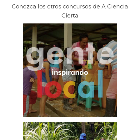
Conozca los otros concursos de A Ciencia
Cierta