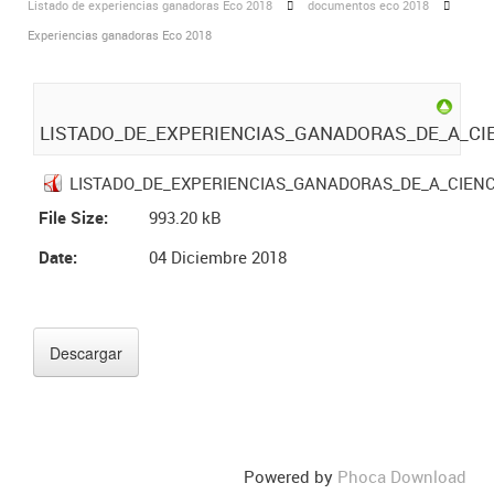
Listado de experiencias ganadoras Eco 2018
documentos eco 2018
Experiencias ganadoras Eco 2018
LISTADO_DE_EXPERIENCIAS_GANADORAS_DE_A_CIE
LISTADO_DE_EXPERIENCIAS_GANADORAS_DE_A_CIENCI
File Size:
993.20 kB
Date:
04 Diciembre 2018
Powered by
Phoca Download