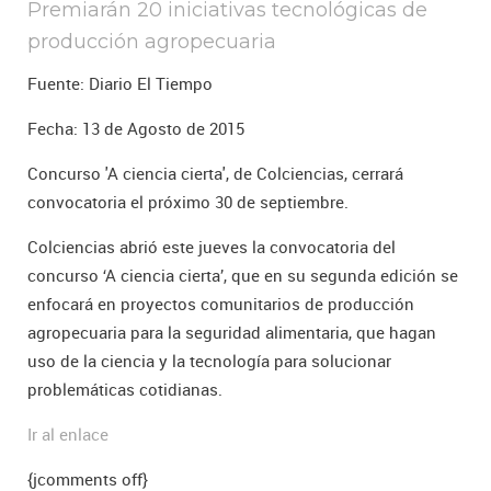
Premiarán 20 iniciativas tecnológicas de
producción agropecuaria
Fuente: Diario El Tiempo
Fecha: 13 de Agosto de 2015
Concurso 'A ciencia cierta', de Colciencias, cerrará
convocatoria el próximo 30 de septiembre.
Colciencias abrió este jueves la convocatoria del
concurso ‘A ciencia cierta’, que en su segunda edición se
enfocará en proyectos comunitarios de producción
agropecuaria para la seguridad alimentaria, que hagan
uso de la ciencia y la tecnología para solucionar
problemáticas cotidianas.
Ir al enlace
{jcomments off}