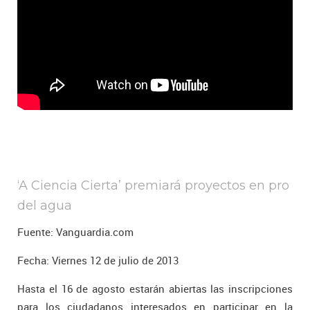
‘A Ciencia Cierta’ premiará proyectos en pro
del agua
Fuente: Vanguardia.com
Fecha: Viernes 12 de julio de 2013
Hasta el 16 de agosto estarán abiertas las inscripciones
para los ciudadanos interesados en participar en la