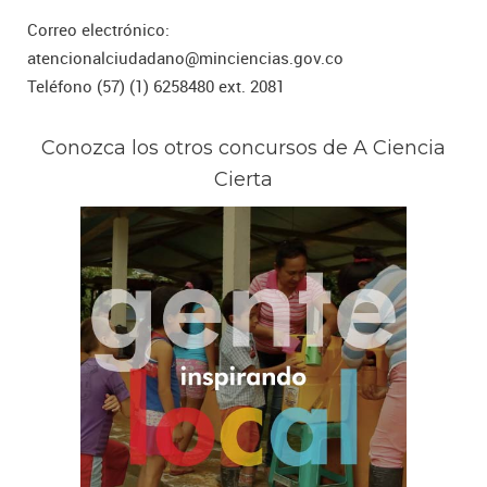
Correo electrónico:
atencionalciudadano@minciencias.gov.co
Teléfono (57) (1) 6258480 ext. 2081
Conozca los otros concursos de A Ciencia
Cierta