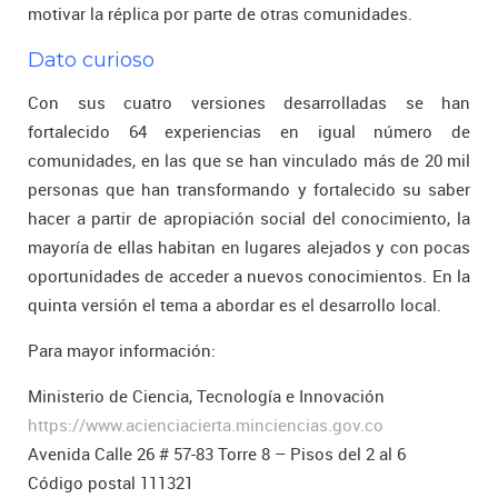
motivar la réplica por parte de otras comunidades.
Dato curioso
Con sus cuatro versiones desarrolladas se han
fortalecido 64 experiencias en igual número de
comunidades, en las que se han vinculado más de 20 mil
personas que han transformando y fortalecido su saber
hacer a partir de apropiación social del conocimiento, la
mayoría de ellas habitan en lugares alejados y con pocas
oportunidades de acceder a nuevos conocimientos. En la
quinta versión el tema a abordar es el desarrollo local.
Para mayor información:
Ministerio de Ciencia, Tecnología e Innovación
https://www.acienciacierta.minciencias.gov.co
Avenida Calle 26 # 57-83 Torre 8 – Pisos del 2 al 6
Código postal 111321