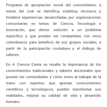
Programa de apropiación social del conocimiento, a
través del cual se identifica, visibiliza, reconoce y
fortalece experiencias desarrolladas por organizaciones
comunitarias en temas de Ciencia, Tecnología e
Innovación, que dieron solución a un problema
específico y que pueden ser compartidas con otros
colombianos para beneficio de sus grupos sociales, a
partir de la participación ciudadana y el diálogo de
saberes.
En A Ciencia Cierta se resalta la importancia de los
conocimientos tradicionales y saberes ancestrales que
poseen las comunidades y cómo estos al trabajar de la
mano con expertos que aportan conocimientos
científicos y tecnológicos, pueden transformar sus
realidades, mejorar su calidad de vida y desarrollo
humano.