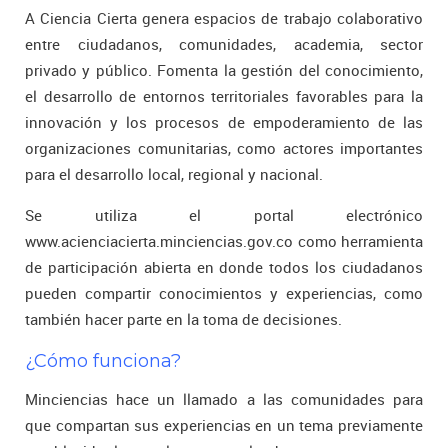
A Ciencia Cierta genera espacios de trabajo colaborativo
entre ciudadanos, comunidades, academia, sector
privado y público. Fomenta la gestión del conocimiento,
el desarrollo de entornos territoriales favorables para la
innovación y los procesos de empoderamiento de las
organizaciones comunitarias, como actores importantes
para el desarrollo local, regional y nacional.
Se utiliza el portal electrónico
www.acienciacierta.minciencias.gov.co como herramienta
de participación abierta en donde todos los ciudadanos
pueden compartir conocimientos y experiencias, como
también hacer parte en la toma de decisiones.
¿Cómo funciona?
Minciencias hace un llamado a las comunidades para
que compartan sus experiencias en un tema previamente