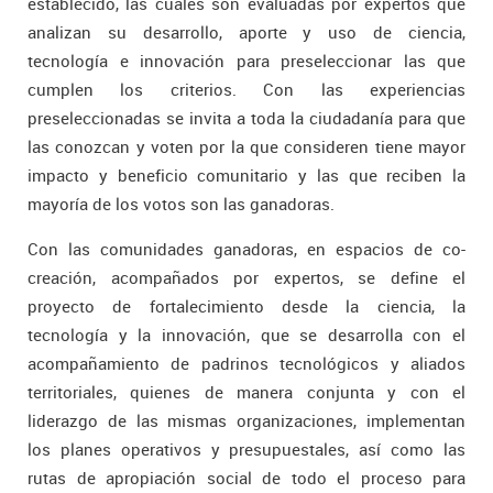
establecido, las cuales son evaluadas por expertos que
analizan su desarrollo, aporte y uso de ciencia,
tecnología e innovación para preseleccionar las que
cumplen los criterios. Con las experiencias
preseleccionadas se invita a toda la ciudadanía para que
las conozcan y voten por la que consideren tiene mayor
impacto y beneficio comunitario y las que reciben la
mayoría de los votos son las ganadoras.
Con las comunidades ganadoras, en espacios de co-
creación, acompañados por expertos, se define el
proyecto de fortalecimiento desde la ciencia, la
tecnología y la innovación, que se desarrolla con el
acompañamiento de padrinos tecnológicos y aliados
territoriales, quienes de manera conjunta y con el
liderazgo de las mismas organizaciones, implementan
los planes operativos y presupuestales, así como las
rutas de apropiación social de todo el proceso para