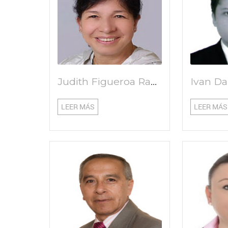
Judith Figueroa Ramírez
LEER MÁS
LEER MÁS