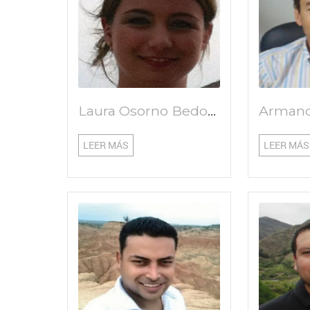
Laura Osorno Bedoya
LEER MÁS
LEER MÁS