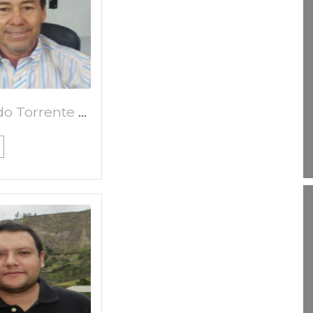
Armando Torrente Trujillo