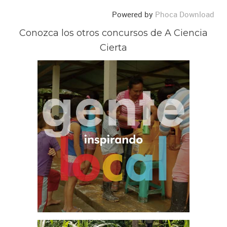
Powered by
Phoca Download
Conozca los otros concursos de A Ciencia
Cierta