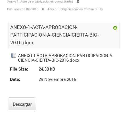
Anexo 1: Acta de organizaciones comunitarias
Documentos Bio 2016
Anexo 1: Organizaciones Comunitarias
ANEXO-1-ACTA-APROBACION-
PARTICIPACION-A-CIENCIA-CIERTA-BIO-
2016.docx
ANEXO-1-ACTA-APROBACION-PARTICIPACION-A-
CIENCIA-CIERTA-BIO-2016.docx
File Size:
24.38 kB
Date:
29 Noviembre 2016