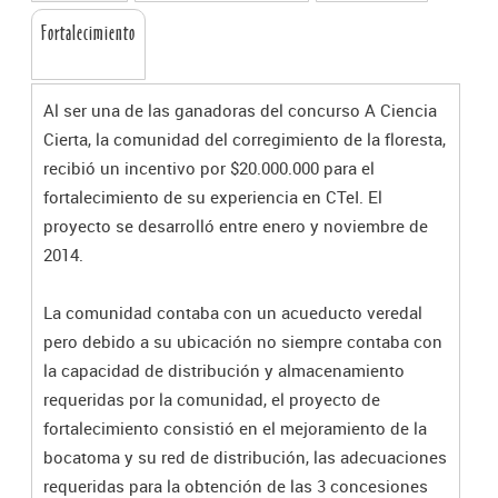
Fortalecimiento
Al ser una de las ganadoras del concurso A Ciencia
Cierta, la comunidad del corregimiento de la floresta,
recibió un incentivo por $20.000.000 para el
fortalecimiento de su experiencia en CTeI. El
proyecto se desarrolló entre enero y noviembre de
2014.
La comunidad contaba con un acueducto veredal
pero debido a su ubicación no siempre contaba con
la capacidad de distribución y almacenamiento
requeridas por la comunidad, el proyecto de
fortalecimiento consistió en el mejoramiento de la
bocatoma y su red de distribución, las adecuaciones
requeridas para la obtención de las 3 concesiones