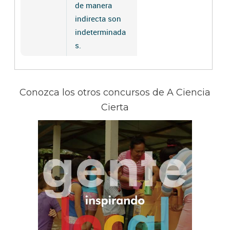
de manera
indirecta son
indeterminada
s.
Conozca los otros concursos de A Ciencia
Cierta