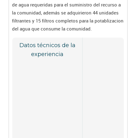
de agua requeridas para el suministro del recurso a
la comunidad, además se adquirieron 44 unidades
filtrantes y 15 filtros completos para la potablizacion
del agua que consume la comunidad.
Datos técnicos de la
experiencia