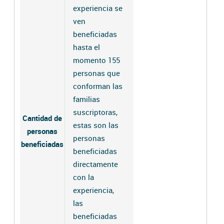
experiencia se
ven
beneficiadas
hasta el
momento 155
personas que
conforman las
familias
suscriptoras,
Cantidad de
estas son las
personas
personas
beneficiadas
beneficiadas
directamente
con la
experiencia,
las
beneficiadas