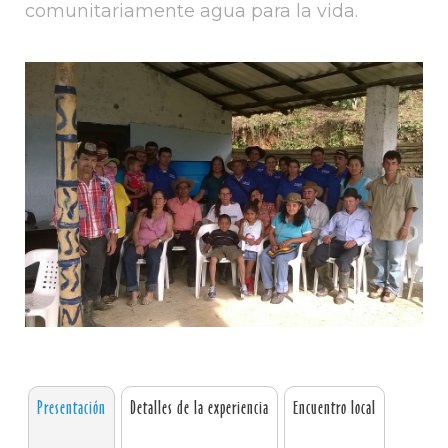
comunitariamente agua para la vida.
Presentación
Detalles de la experiencia
Encuentro local