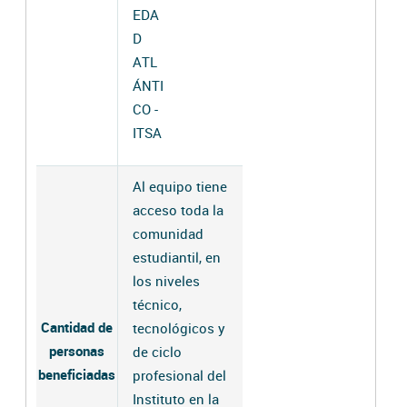
EDA
D
ATL
ÁNTI
CO -
ITSA
Al equipo tiene
acceso toda la
comunidad
estudiantil, en
los niveles
técnico,
Cantidad de
tecnológicos y
personas
de ciclo
beneficiadas
profesional del
Instituto en la