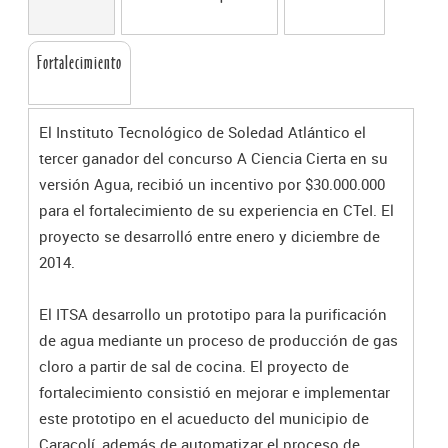
Fortalecimiento
El Instituto Tecnológico de Soledad Atlántico el
tercer ganador del concurso A Ciencia Cierta en su
versión Agua, recibió un incentivo por $30.000.000
para el fortalecimiento de su experiencia en CTeI. El
proyecto se desarrolló entre enero y diciembre de
2014.
El ITSA desarrollo un prototipo para la purificación
de agua mediante un proceso de producción de gas
cloro a partir de sal de cocina. El proyecto de
fortalecimiento consistió en mejorar e implementar
este prototipo en el acueducto del municipio de
Caracolí, además de automatizar el proceso de