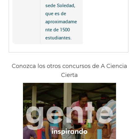
sede Soledad,
que es de
aproximadame
nte de 1500
estudiantes.
Conozca los otros concursos de A Ciencia
Cierta