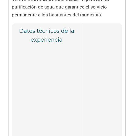
purificación de agua que garantice el servicio
permanente a los habitantes del municipio.
Datos técnicos de la
experiencia