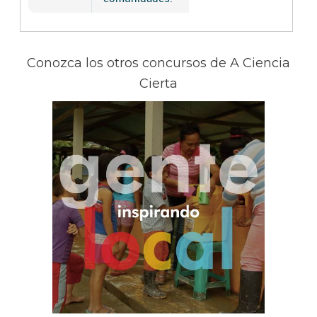
Conozca los otros concursos de A Ciencia
Cierta