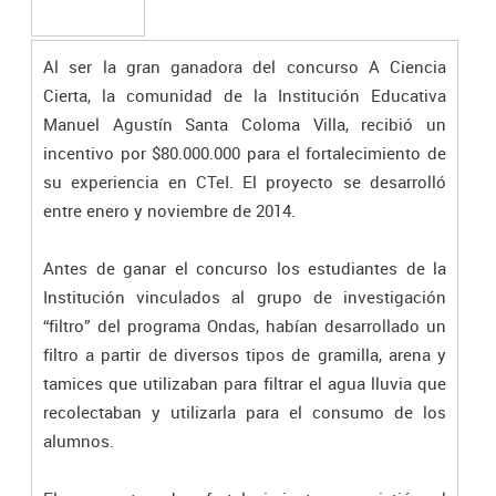
Al ser la gran ganadora del concurso A Ciencia
Cierta, la comunidad de la Institución Educativa
Manuel Agustín Santa Coloma Villa, recibió un
incentivo por $80.000.000 para el fortalecimiento de
su experiencia en CTeI. El proyecto se desarrolló
entre enero y noviembre de 2014.
Antes de ganar el concurso los estudiantes de la
Institución vinculados al grupo de investigación
“filtro” del programa Ondas, habían desarrollado un
filtro a partir de diversos tipos de gramilla, arena y
tamices que utilizaban para filtrar el agua lluvia que
recolectaban y utilizarla para el consumo de los
alumnos.