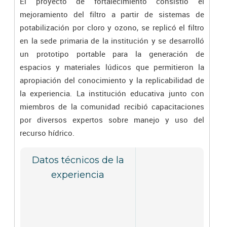
El proyecto de fortalecimiento consistió el
mejoramiento del filtro a partir de sistemas de
potabilización por cloro y ozono, se replicó el filtro
en la sede primaria de la institución y se desarrolló
un prototipo portable para la generación de
espacios y materiales lúdicos que permitieron la
apropiación del conocimiento y la replicabilidad de
la experiencia. La institución educativa junto con
miembros de la comunidad recibió capacitaciones
por diversos expertos sobre manejo y uso del
recurso hídrico.
Datos técnicos de la
experiencia