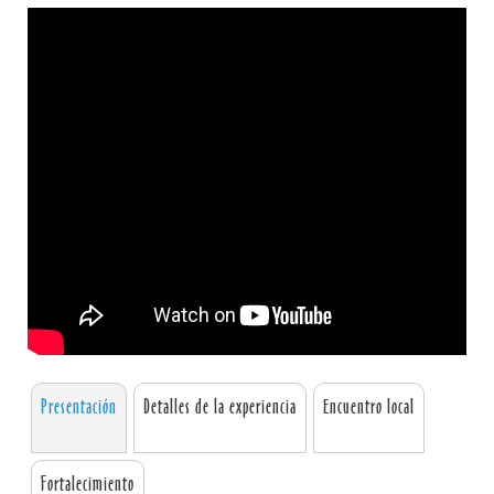
Presentación
Detalles de la experiencia
Encuentro local
Fortalecimiento