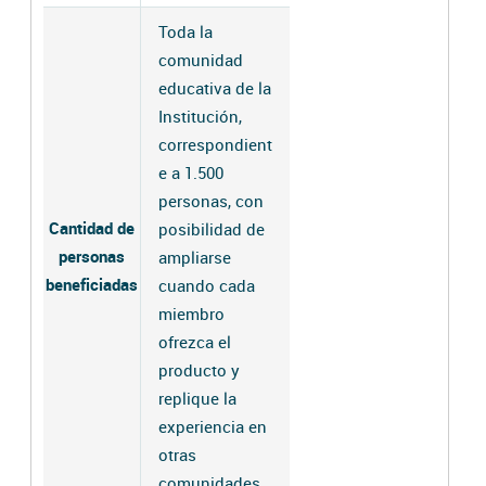
Toda la
comunidad
educativa de la
Institución,
correspondient
e a 1.500
personas, con
Cantidad de
posibilidad de
personas
ampliarse
beneficiadas
cuando cada
miembro
ofrezca el
producto y
replique la
experiencia en
otras
comunidades.