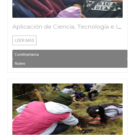
Aplicación de Ciencia, Tecnología e Innovación en el análisis de vulnerabilidad y diseño de estrategias para la adaptación al cambio climático en aguas de Volcán # 2
LEER MÁS
Cundinamarca
Nuevo