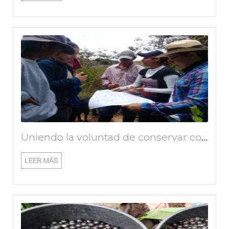
Uniendo la voluntad de conservar con la ciencia en Zapatoca (Santander)
LEER MÁS