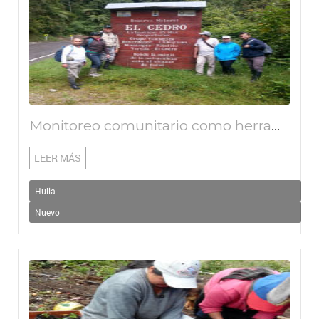
Monitoreo comunitario como herramienta para el conocimiento y la conservación de eco
LEER MÁS
Huila
Nuevo