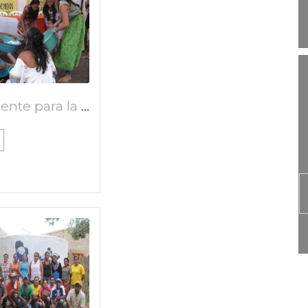
Agua fuente para la vida